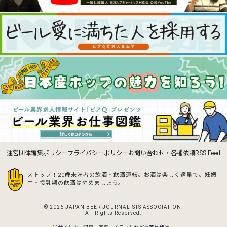
運営団体
編集ポリシー
プライバシーポリシー
お問い合わせ・各種依頼
RSS Feed
ストップ！20歳未満者の飲酒・飲酒運転。お酒は楽しく適量で。
妊娠
中・授乳期の飲酒はやめましょう。
© 2026 JAPAN BEER JOURNALISTS ASSOCIATION.
All Rights Reserved.