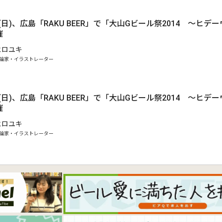
～9(日)、広島「RAKU BEER」で「大山Gビール祭2014 ～ヒデ
催
ヒロユキ
論家・イラストレーター
～9(日)、広島「RAKU BEER」で「大山Gビール祭2014 ～ヒデ
催
ヒロユキ
論家・イラストレーター