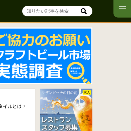
タイルとは？