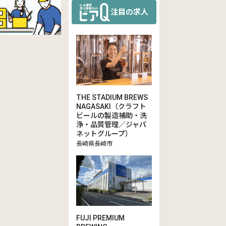
注目の求人
THE STADIUM BREWS
NAGASAKI（クラフト
ビールの製造補助・洗
浄・品質管理／ジャパ
ネットグループ）
長崎県長崎市
FUJI PREMIUM