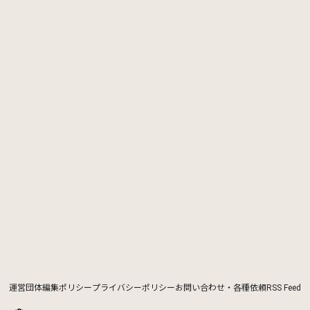
運営団体
編集ポリシー
プライバシーポリシー
お問い合わせ・各種依頼
RSS Feed