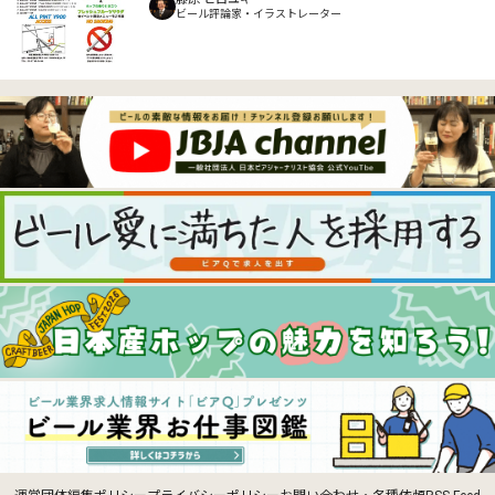
ビール評論家・イラストレーター