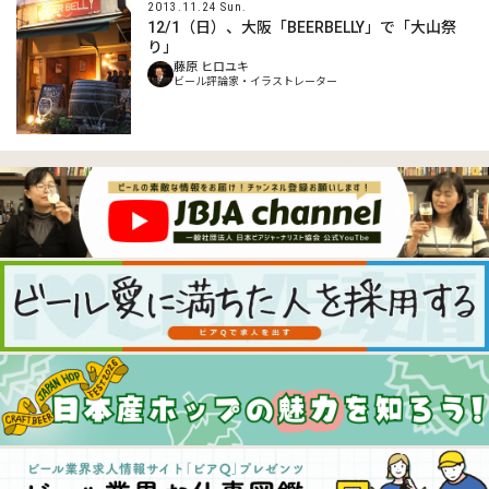
2013.11.24 Sun.
12/1（日）、大阪「BEERBELLY」で「大山祭
り」
藤原 ヒロユキ
ビール評論家・イラストレーター