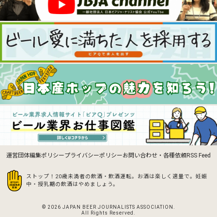
運営団体
編集ポリシー
プライバシーポリシー
お問い合わせ・各種依頼
RSS Feed
ストップ！20歳未満者の飲酒・飲酒運転。お酒は楽しく適量で。
妊娠
中・授乳期の飲酒はやめましょう。
© 2026 JAPAN BEER JOURNALISTS ASSOCIATION.
All Rights Reserved.