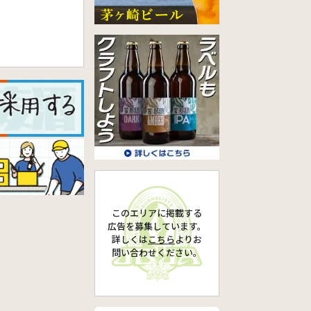
このエリアに掲載する
広告を募集しています。
詳しくは
こちら
より
お
問い合わせください。