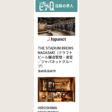
注目の求人
THE STADIUM BREWS
NAGASAKI（クラフト
ビール醸造管理・運営
／ジャパネットグルー
プ）
長崎県長崎市
HIROSHIMA