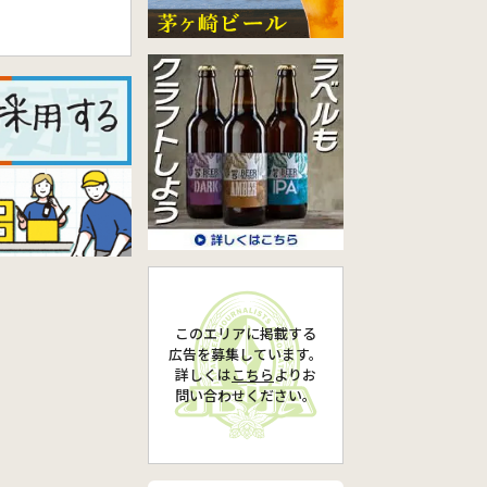
このエリアに掲載する
広告を募集しています。
詳しくは
こちら
より
お
問い合わせください。