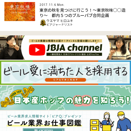
2017.11.6 Mon.
東京の秋を見つけに行こう！〜東京秋味○○造
り〜 都内５つのブルーパブ合同企画
ウエヤマ ヒロユキ
ビアジャーナリスト