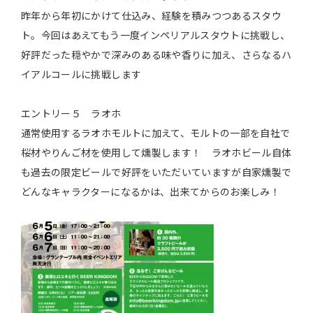
昨年から年初にかけて仕込み、経験を積みつつあるスタウ
ト。今回はあえてもう一度インペリアルスタウトに挑戦し、
好評だった穏やかで深みのある味や香りに加え、さらなるハ
イアルコールに挑戦します
エントリー５ ラオホ
通常使用するラオホモルトに加えて、モルトの一部を自社で
桜材やりんご材を使用して燻製します！ ラオホビール自体
も過去の限定ビールで好評をいただいていますが自家燻製で
どんなキャラクターになるかは、出来てからのお楽しみ！