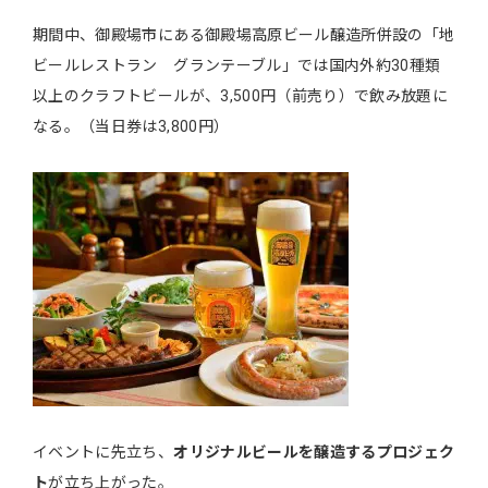
期間中、御殿場市にある御殿場高原ビール醸造所併設の「地
ビールレストラン グランテーブル」では国内外約30種類
以上のクラフトビールが、3,500円（前売り）で飲み放題に
なる。（当日券は3,800円）
イベントに先立ち、
オリジナルビールを醸造するプロジェク
ト
が立ち上がった。