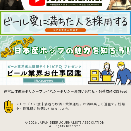
運営団体
編集ポリシー
プライバシーポリシー
お問い合わせ・各種依頼
RSS Feed
ストップ！20歳未満者の飲酒・飲酒運転。お酒は楽しく適量で。
妊娠
中・授乳期の飲酒はやめましょう。
© 2026 JAPAN BEER JOURNALISTS ASSOCIATION.
All Rights Reserved.