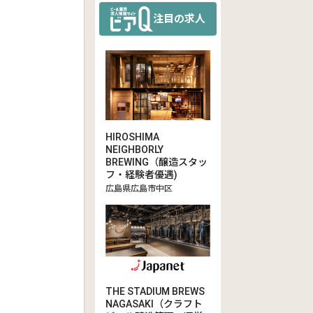
注目の求人
HIROSHIMA
NEIGHBORLY
BREWING（醸造スタッ
フ・経験者優遇)
広島県広島市中区
THE STADIUM BREWS
NAGASAKI（クラフト