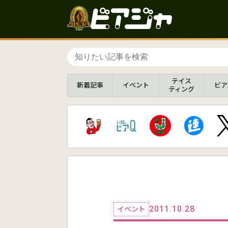
テイス
新着
記事
イベント
ビア
ティング
2011.10.28
イベント