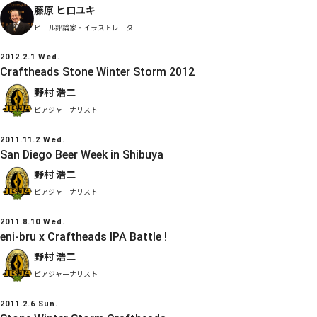
藤原 ヒロユキ
ビール評論家・イラストレーター
2012.2.1 Wed.
Craftheads Stone Winter Storm 2012
野村 浩二
ビアジャーナリスト
2011.11.2 Wed.
San Diego Beer Week in Shibuya
野村 浩二
ビアジャーナリスト
2011.8.10 Wed.
eni-bru x Craftheads IPA Battle !
野村 浩二
ビアジャーナリスト
2011.2.6 Sun.