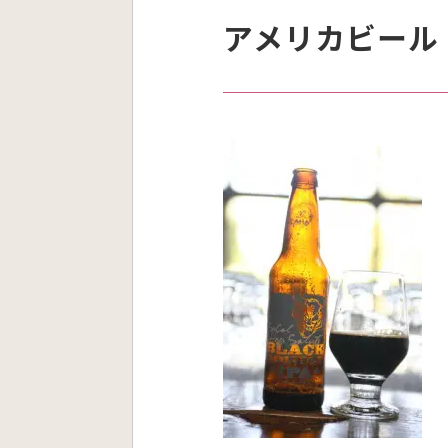
アメリカビール