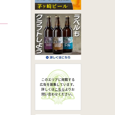
このエリアに掲載する
広告を募集しています。
詳しくは
こちら
より
お
問い合わせください。