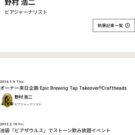
野村 浩二
ビアジャーナリスト
執筆記事一覧
2014.1.9 Thu.
オーナー来日企画 Epic Brewing Tap Takeover!!Craftheads
野村 浩二
ビアジャーナリスト
2012.2.10 Fri.
池袋「ビアザウルス」でストーン飲み放題イベント