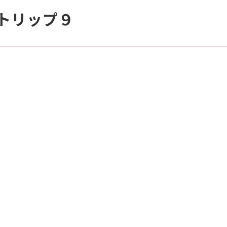
トリップ９