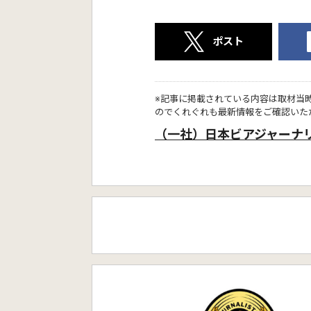
ポスト
※記事に掲載されている内容は取材当
のでくれぐれも最新情報をご確認いた
（一社）日本ビアジャーナ