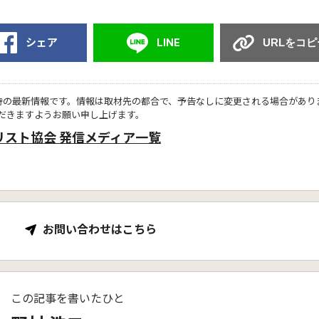
シェア
LINE
URLをコピ
時の最新情報です。情報は取材先の都合で、予告なしに変更される場合があり
だきますようお願い申し上げます。
リスト協会 発信メディア一覧
お問い合わせはこちら
この記事を書いたひと