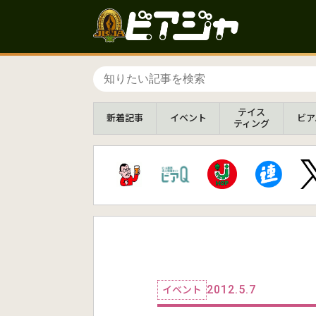
テイス
新着
記事
イベント
ビア
ティング
2012.5.7
イベント