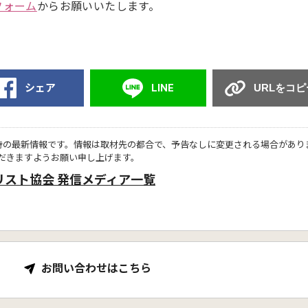
フォーム
からお願いいたします。
シェア
LINE
URLをコピ
時の最新情報です。情報は取材先の都合で、予告なしに変更される場合があり
だきますようお願い申し上げます。
リスト協会 発信メディア一覧
お問い合わせはこちら