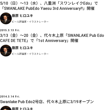
5/10（日）～13（水）、八重洲「スワンレイクEdo」で
「SWANLAKE PubEdo Yaesu 3rd Anniversary!!」開催
藤原 ヒロユキ
ビール評論家・イラストレーター
2015.3.13 Fri.
3/13（金）～20（金）、代々木上原「SWANLAKE Pub Edo
CAFE DE TETE」で「1st Anniversary」開催
藤原 ヒロユキ
ビール評論家・イラストレーター
2014.3.14 Fri.
Swanlake Pub Edo2号店、代々木上原に3/19オープン
藤原 ヒロユキ