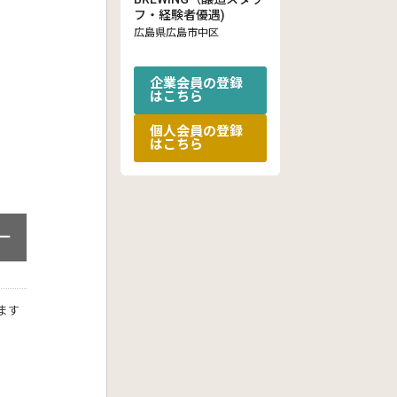
フ・経験者優遇)
広島県広島市中区
企業会員の登録
はこちら
個人会員の登録
はこちら
ー
ます