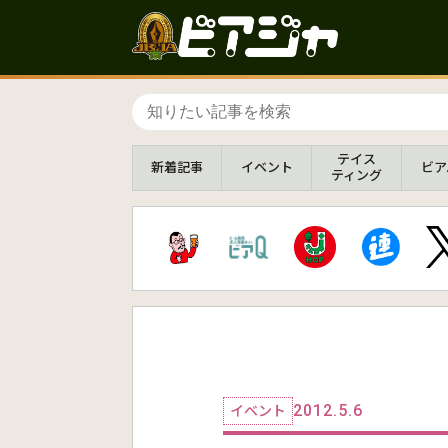
テイス
新着
記事
イベント
ビア
ティング
2012.5.6
イベント