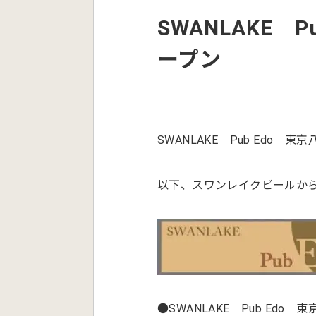
SWANLAKE 
ープン
SWANLAKE Pub Edo 
以下、スワンレイクビールか
●SWANLAKE Pub Edo 