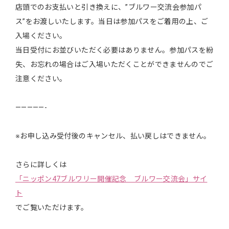
店頭でのお支払いと引き換えに、”ブルワー交流会参加パ
ス”をお渡しいたします。当日は参加パスをご着用の上、ご
入場ください。
当日受付にお並びいただく必要はありません。参加パスを紛
失、お忘れの場合はご入場いただくことができませんのでご
注意ください。
—————-
※お申し込み受付後のキャンセル、払い戻しはできません。
さらに詳しくは
「ニッポン47ブルワリー開催記念 ブルワー交流会」サイ
ト
でご覧いただけます。