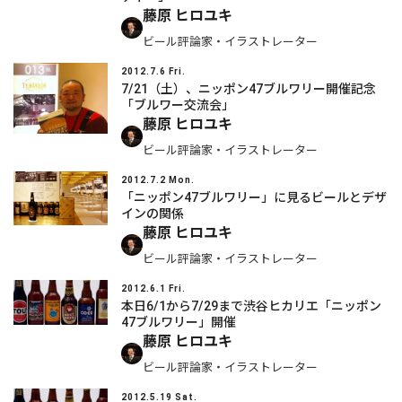
藤原 ヒロユキ
ビール評論家・イラストレーター
2012.7.6 Fri.
7/21（土）、ニッポン47ブルワリー開催記念
「ブルワー交流会」
藤原 ヒロユキ
ビール評論家・イラストレーター
2012.7.2 Mon.
「ニッポン47ブルワリー」に見るビールとデザ
インの関係
藤原 ヒロユキ
ビール評論家・イラストレーター
2012.6.1 Fri.
本日6/1から7/29まで渋谷ヒカリエ「ニッポン
47ブルワリー」開催
藤原 ヒロユキ
ビール評論家・イラストレーター
2012.5.19 Sat.