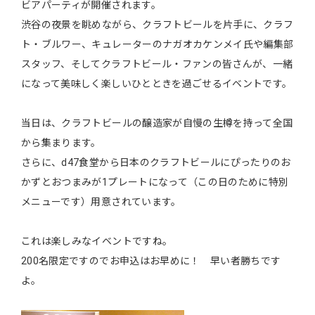
ビアパーティが開催されます。
渋谷の夜景を眺めながら、クラフトビールを片手に、クラフ
ト・ブルワー、キュレーターのナガオカケンメイ氏や編集部
スタッフ、そしてクラフトビール・ファンの皆さんが、一緒
になって美味しく楽しいひとときを過ごせるイベントです。
当日は、クラフトビールの醸造家が自慢の生樽を持って全国
から集まります。
さらに、d47食堂から日本のクラフトビールにぴったりのお
かずとおつまみが1プレートになって（この日のために特別
メニューです）用意されています。
これは楽しみなイベントですね。
200名限定ですのでお申込はお早めに！ 早い者勝ちです
よ。