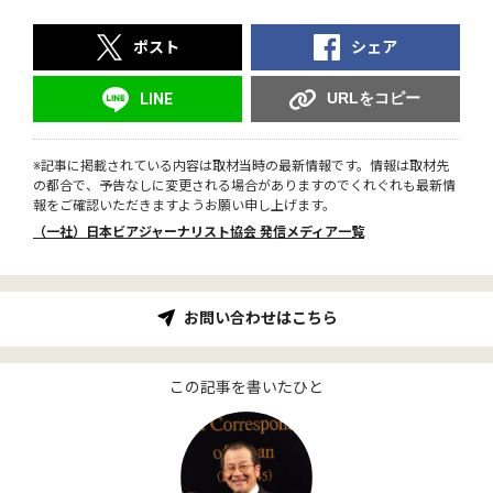
ポスト
シェア
URLをコピー
LINE
※記事に掲載されている内容は取材当時の最新情報です。情報は取材先
の都合で、予告なしに変更される場合がありますのでくれぐれも最新情
報をご確認いただきますようお願い申し上げます。
（一社）日本ビアジャーナリスト協会 発信メディア一覧
お問い合わせはこちら
この記事を書いたひと