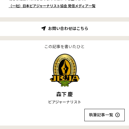
（一社）日本ビアジャーナリスト協会 発信メディア一覧
お問い合わせはこちら
この記事を書いたひと
森下 慶
ビアジャーナリスト
執筆記事一覧