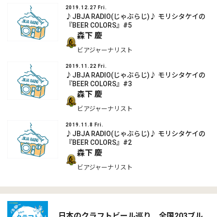
2019.12.27 Fri.
♪JBJA RADIO(じゃぶらじ)♪ モリシタケイの
『BEER COLORS』#5
森下 慶
ビアジャーナリスト
2019.11.22 Fri.
♪JBJA RADIO(じゃぶらじ)♪ モリシタケイの
『BEER COLORS』#3
森下 慶
ビアジャーナリスト
2019.11.8 Fri.
♪JBJA RADIO(じゃぶらじ)♪ モリシタケイの
『BEER COLORS』#2
森下 慶
ビアジャーナリスト
日本のクラフトビール巡り 全国203ブル