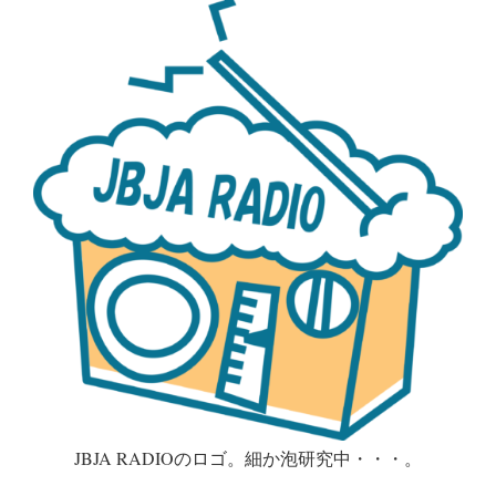
JBJA RADIOのロゴ。細か泡研究中・・・。