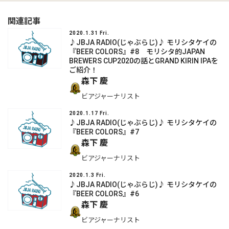
関連記事
2020.1.31 Fri.
♪JBJA RADIO(じゃぶらじ)♪ モリシタケイの
『BEER COLORS』#8 モリシタ的JAPAN
BREWERS CUP2020の話とGRAND KIRIN IPAを
ご紹介！
森下 慶
ビアジャーナリスト
2020.1.17 Fri.
♪JBJA RADIO(じゃぶらじ)♪ モリシタケイの
『BEER COLORS』#7
森下 慶
ビアジャーナリスト
2020.1.3 Fri.
♪JBJA RADIO(じゃぶらじ)♪ モリシタケイの
『BEER COLORS』#6
森下 慶
ビアジャーナリスト