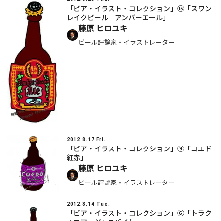
「ビア・イラスト・コレクション」⑮「スワン
レイクビール アンバーエール」
藤原 ヒロユキ
ビール評論家・イラストレーター
2012.8.17 Fri.
「ビア・イラスト・コレクション」⑨「コエド
紅赤」
藤原 ヒロユキ
ビール評論家・イラストレーター
2012.8.14 Tue.
「ビア・イラスト・コレクション」⑥「トラク