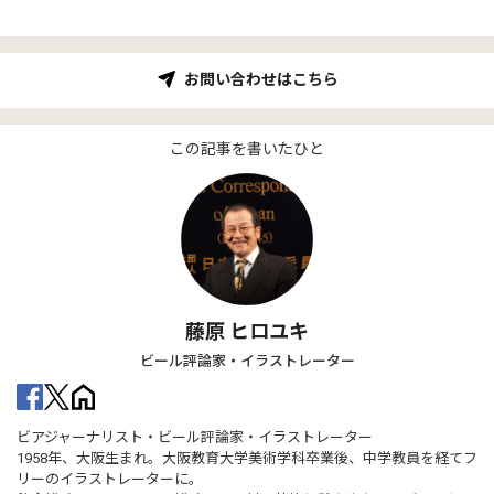
お問い合わせはこちら
この記事を書いたひと
藤原 ヒロユキ
ビール評論家・イラストレーター
ビアジャーナリスト・ビール評論家・イラストレーター
1958年、大阪生まれ。大阪教育大学美術学科卒業後、中学教員を経てフ
リーのイラストレーターに。