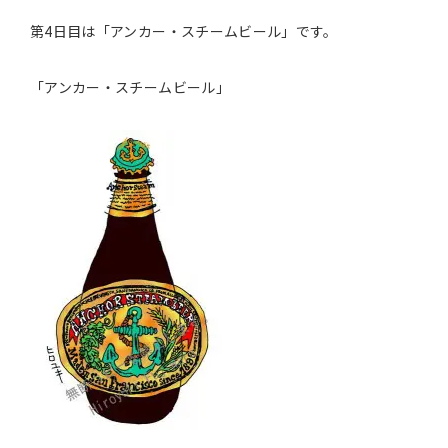
第4日目は「アンカー・スチームビール」です。
「アンカー・スチームビール」