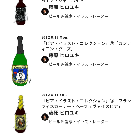
ゥエア・ジャコバイト」
藤原 ヒロユキ
ビール評論家・イラストレーター
2012.8.13 Mon.
「ビア・イラスト・コレクション」⑤「カンテ
ィヨン・グーズ」
藤原 ヒロユキ
ビール評論家・イラストレーター
2012.8.11 Sat.
「ビア・イラスト・コレクション」③「フラン
ツィスカーナー・ヘーフェヴァイスビア」
藤原 ヒロユキ
ビール評論家・イラストレーター