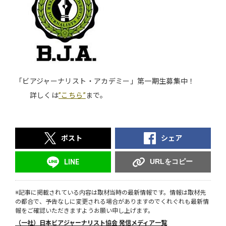
「ビアジャーナリスト・アカデミー」第一期生募集中！
詳しくは
”こちら”
まで。
ポスト
シェア
URLをコピー
LINE
※記事に掲載されている内容は取材当時の最新情報です。情報は取材先
の都合で、予告なしに変更される場合がありますのでくれぐれも最新情
報をご確認いただきますようお願い申し上げます。
（一社）日本ビアジャーナリスト協会 発信メディア一覧