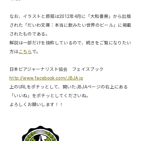
なお、イラストと原稿は2012年4月に「大和書房」から出版
された「だいわ文庫：本当に飲みたい世界のビール」に掲載
されたものである。
解説は一部だけを抜粋しているので、続きをご覧になりたい
方は
こちら
で。
日本ビアジャーナリスト協会 フェイスブック
http://www.facebook.com/JBJA.jp
上のURLをポチッとして、開いたJBJAページの右上にある
「いいね」をポチッとしてくださいね。
よろしくお願いします！！