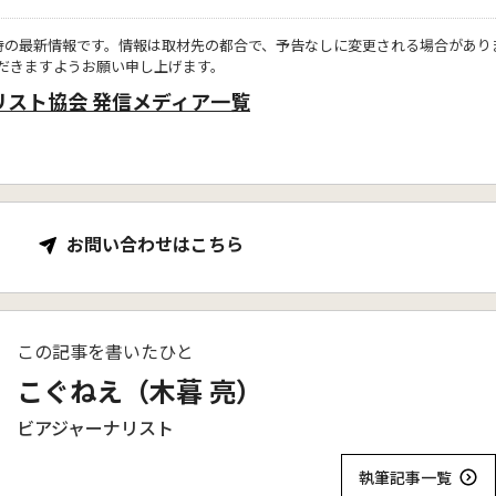
時の最新情報です。情報は取材先の都合で、予告なしに変更される場合があり
だきますようお願い申し上げます。
リスト協会 発信メディア一覧
お問い合わせはこちら
この記事を書いたひと
こぐねえ（木暮 亮）
ビアジャーナリスト
執筆記事一覧