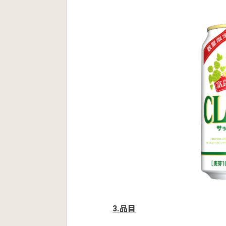
3.
品目