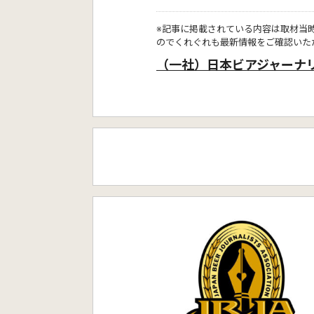
※記事に掲載されている内容は取材当
のでくれぐれも最新情報をご確認いた
（一社）日本ビアジャーナ