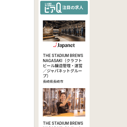
注目の求人
THE STADIUM BREWS
NAGASAKI（クラフト
ビール醸造管理・運営
／ジャパネットグルー
プ）
長崎県長崎市
THE STADIUM BREWS