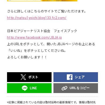
さらに詳しくはこちらのサイトでご覧いただけます。
http://natsu1yoichi.blog133.fc2.com/
日本ビアジャーナリスト協会 フェイスブック
http://www.facebook.com/JBJA.jp
上のURLをポチッとして、開いたJBJAページの右上にある
「いいね」をポチッとしてくださいね。
よろしくお願いします！！
ポスト
シェア
URLをコピー
LINE
※記事に掲載されている内容は取材当時の最新情報です。情報は取材先