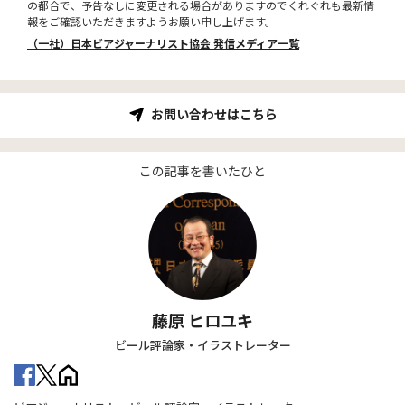
の都合で、予告なしに変更される場合がありますのでくれぐれも最新情
報をご確認いただきますようお願い申し上げます。
（一社）日本ビアジャーナリスト協会 発信メディア一覧
お問い合わせはこちら
この記事を書いたひと
藤原 ヒロユキ
ビール評論家・イラストレーター