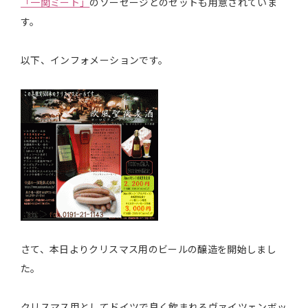
「一関ミート」
のソーセージとのセットも用意されていま
す。
以下、インフォメーションです。
さて、本日よりクリスマス用のビールの醸造を開始しまし
た。
クリスマス用としてドイツで良く飲まれるヴァイツェンボッ