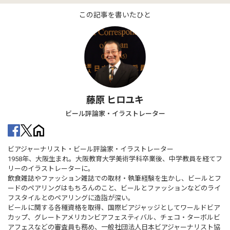
この記事を書いたひと
藤原 ヒロユキ
ビール評論家・イラストレーター
ビアジャーナリスト・ビール評論家・イラストレーター
1958年、大阪生まれ。大阪教育大学美術学科卒業後、中学教員を経てフ
リーのイラストレーターに。
飲食雑誌やファッション雑誌での取材・執筆経験を生かし、ビールとフ
ードのペアリングはもちろんのこと、ビールとファッションなどのライ
フスタイルとのペアリングに造詣が深い。
ビールに関する各種資格を取得、国際ビアジャッジとしてワールドビア
カップ、グレートアメリカンビアフェスティバル、チェコ・ターボルビ
アフェスなどの審査員も務め、一般社団法人日本ビアジャーナリスト協