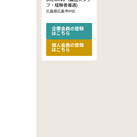
フ・経験者優遇)
広島県広島市中区
企業会員の登録
はこちら
個人会員の登録
はこちら