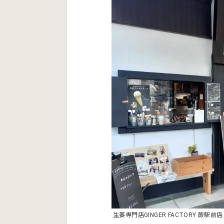
生姜専門店GINGER FACTORY 蕨駅前店