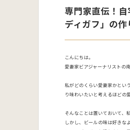
専門家直伝！自
ディガフ」の作
こんにちは。
愛妻家ビアジャーナリストの
私がどのくらい愛妻家かとい
り味わいたいと考えるほどの
そんなことは置いておいて、
しかし、ビールの味は好きな