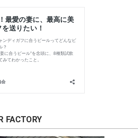
 FACTORY