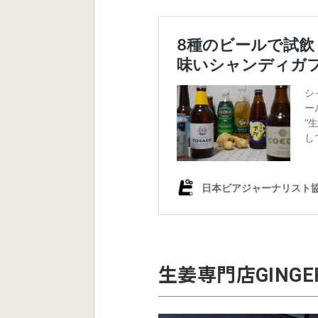
生姜専門店GINGER