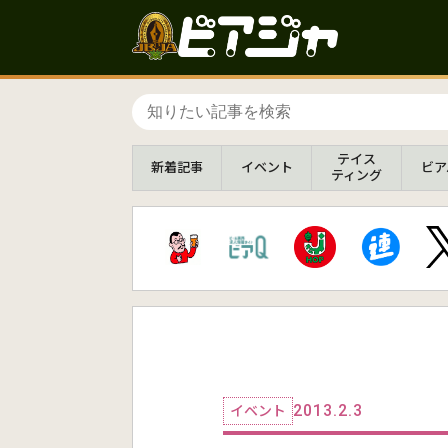
テイス
新着
記事
イベント
ビア
ティング
2013.2.3
イベント