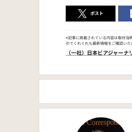
ポスト
※記事に掲載されている内容は取材当
のでくれぐれも最新情報をご確認いた
（一社）日本ビアジャーナ