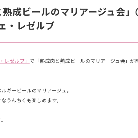
肉と熟成ビールのマリアージュ会」
ェ・レゼルブ
・レゼルブ」
で「熟成肉と熟成ビールのマリアージュ会」が
ベルギービールのマリアージュ。
々なうんちくも楽しめます。
す。