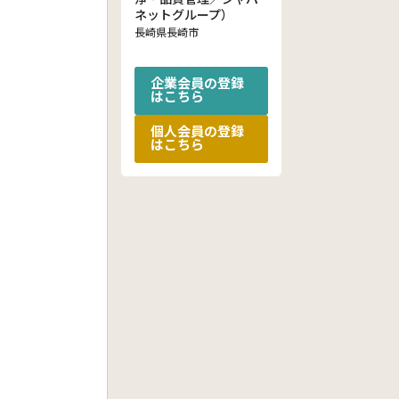
ネットグループ）
長崎県長崎市
企業会員の登録
はこちら
個人会員の登録
はこちら