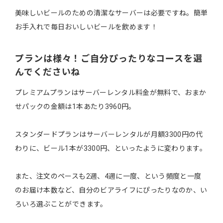
美味しいビールのための清潔なサーバーは必要ですね。簡単
お手入れで毎日おいしいビールを飲めます！
プランは様々！ご自分ぴったりなコースを選
んでくださいね
プレミアムプランはサーバーレンタル料金が無料で、おまか
せパックの金額は1本あたり3960円。
スタンダードプランはサーバーレンタルが月額3300円の代
わりに、ビール1本が3300円、といったように変わります。
また、注文のペースも2週、4週に一度、という頻度と一度
のお届け本数など、自分のビアライフにぴったりなのか、い
ろいろ選ぶことができます。