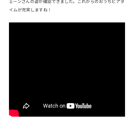
ェーンさんの姿が確認できました。これからのおうちビアタ
イムが充実しますね！