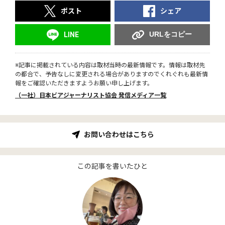
ポスト
シェア
URLをコピー
LINE
※記事に掲載されている内容は取材当時の最新情報です。情報は取材先
の都合で、予告なしに変更される場合がありますのでくれぐれも最新情
報をご確認いただきますようお願い申し上げます。
（一社）日本ビアジャーナリスト協会 発信メディア一覧
お問い合わせはこちら
この記事を書いたひと