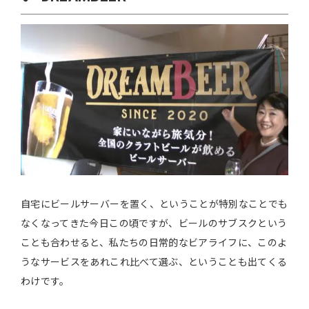
自宅にビールサーバーを置く、ということが特別なことでも
なくなってきた今日この頃ですが、ビールのサブスクという
ことも合わせると、私たちの日常的なビアライフに、このよ
うなサービスをあれこれ比べて選ぶ、ということも出てくる
わけです。