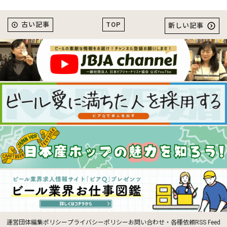
TOP
古い記事
新しい記事
運営団体
編集ポリシー
プライバシーポリシー
お問い合わせ・各種依頼
RSS Feed