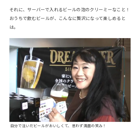
それに、サーバーで入れるビールの泡のクリーミーなこと！
おうちで飲むビールが、こんなに贅沢になって楽しめると
は。
自分で注いだビールがおいしくて、思わず満面の笑み！