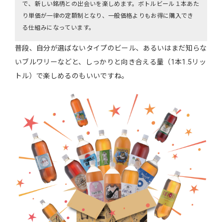
で、新しい銘柄との出会いを楽しめます。ボトルビール１本あた
り単価が一律の定額制となり、一般価格よりもお得に購入でき
る仕組みになっています。
普段、自分が選ばないタイプのビール、あるいはまだ知らな
いブルワリーなどと、しっかりと向き合える量（1本1.5リッ
トル）で楽しめるのもいいですね。