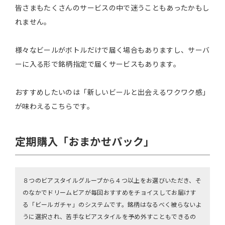
皆さまもたくさんのサービスの中で迷うこともあったかもし
れません。
様々なビールがボトルだけで届く場合もありますし、サーバ
ーに入る形で銘柄指定で届くサービスもあります。
おすすめしたいのは「新しいビールと出会えるワクワク感」
が味わえるこちらです。
定期購入「おまかせパック」
８つのビアスタイルグループから４つ以上をお選びいただき、そ
のなかでドリームビアが毎回おすすめをチョイスしてお届けす
る「ビールガチャ」のシステムです。銘柄はなるべく被らないよ
うに選択され、苦手なビアスタイルを予め外すこともできるの