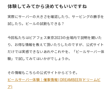
体験してみてから決めてもいいですね
実際にサーバーの大きさを確認したり、サービングの勝手を
試したり。ビールの試飲もできる？
今回私たちはビアフェス東京2023の会場内で説明を聞いた
り、お得な情報を教えて頂いたりしたのですが、公式サイト
だけでは実感できないあれやこれやを、「ビールサーバー体
験」で試してみてはいかがでしょうか。
その情報もこちらの公式サイトからどうぞ。
ビールサーバー体験｜催事情報 | DREAMBEER(ドリームビ
ア)