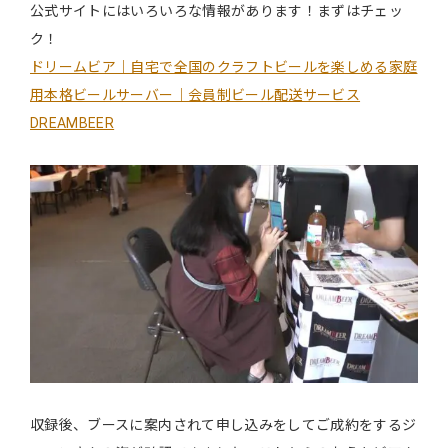
公式サイトにはいろいろな情報があります！まずはチェッ
ク！
ドリームビア｜自宅で全国のクラフトビールを楽しめる家庭
用本格ビールサーバー｜会員制ビール配送サービス
DREAMBEER
収録後、ブースに案内されて申し込みをしてご成約をするジ