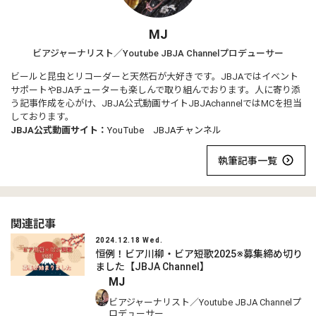
MJ
ビアジャーナリスト／Youtube JBJA Channelプロデューサー
ビールと昆虫とリコーダーと天然石が大好きです。JBJAではイベント
サポートやBJAチューターも楽しんで取り組んでおります。人に寄り添
う記事作成を心がけ、JBJA公式動画サイトJBJAchannelではMCを担当
しております。
JBJA公式動画サイト：
YouTube JBJAチャンネル
執筆記事一覧
関連記事
2024.12.18 Wed.
恒例！ビア川柳・ビア短歌2025※募集締め切り
ました【JBJA Channel】
MJ
ビアジャーナリスト／Youtube JBJA Channelプ
ロデューサー