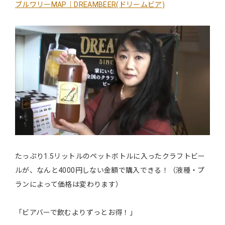
ブルワリーMAP｜DREAMBEER(ドリームビア)
たっぷり1.5リットルのペットボトルに入ったクラフトビー
ルが、なんと4000円しない金額で購入できる！（液種・プ
ランによって価格は変わります）
「ビアバーで飲むよりずっとお得！」