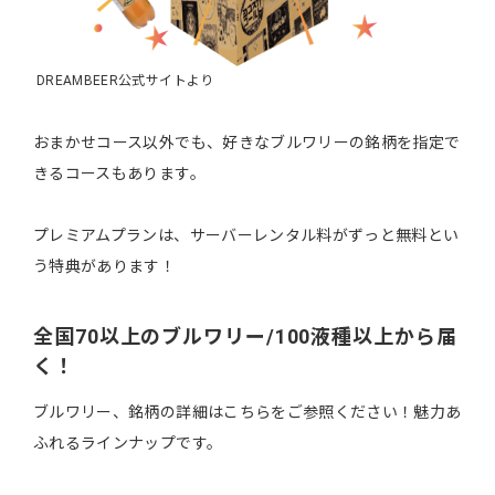
DREAMBEER公式サイトより
おまかせコース以外でも、好きなブルワリーの銘柄を指定で
きるコースもあります。
プレミアムプランは、サーバーレンタル料がずっと無料とい
う特典があります！
全国70以上のブルワリー/100液種以上から届
く！
ブルワリー、銘柄の詳細はこちらをご参照ください！魅力あ
ふれるラインナップです。