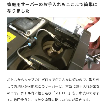
家庭用サーバーのお手入れもここまで簡単に
なりました
ボトルからタップの注ぎ口までがこんなに短いので、取り外
して丸洗いが可能なこのサーバーは、本当にお手入れが楽な
のです。ボトル内に差し込む「ストロー」も、水洗いできま
す。数回使うと、また交換用の新しいものが届きます。