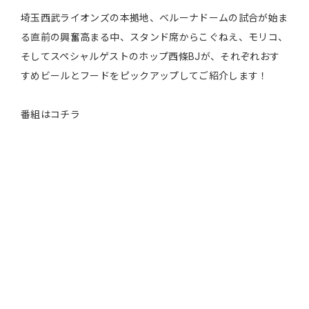
埼玉西武ライオンズの本拠地、ベルーナドームの試合が始ま
る直前の興奮高まる中、スタンド席からこぐねえ、モリコ、
そしてスペシャルゲストのホップ西條BJが、それぞれおす
すめビールとフードをピックアップしてご紹介します！
番組はコチラ