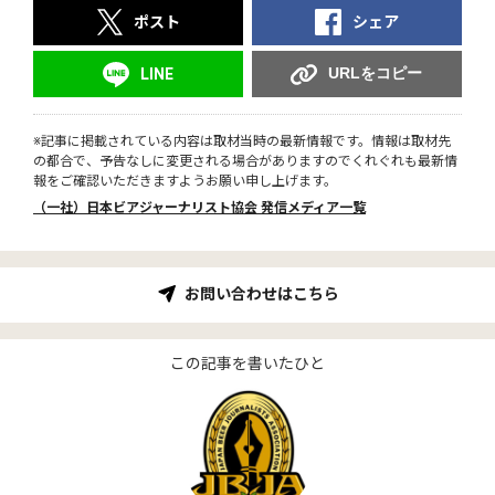
ポスト
シェア
URLをコピー
LINE
※記事に掲載されている内容は取材当時の最新情報です。情報は取材先
の都合で、予告なしに変更される場合がありますのでくれぐれも最新情
報をご確認いただきますようお願い申し上げます。
（一社）日本ビアジャーナリスト協会 発信メディア一覧
お問い合わせはこちら
この記事を書いたひと