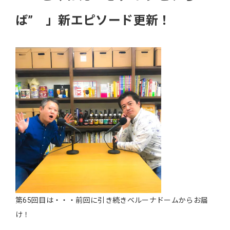
ば” 」新エピソード更新！
第65回目は・・・前回に引き続きベルーナドームからお届
け！