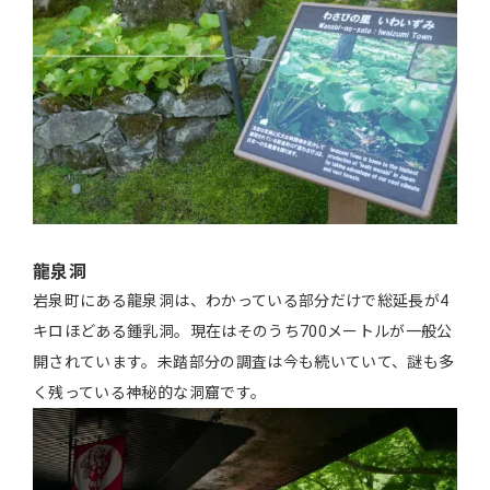
龍泉洞
岩泉町にある龍泉洞は、わかっている部分だけで総延長が4
キロほどある鍾乳洞。現在はそのうち700メートルが一般公
開されています。未踏部分の調査は今も続いていて、謎も多
く残っている神秘的な洞窟です。