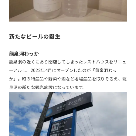
新たなビールの誕生
龍泉洞わっか
龍泉洞の近くにあり閉店してしまったレストハウスをリニュ
ーアルし、2023年4月にオープンしたのが「龍泉洞わっ
か」。町の特産品や野菜や酒など地場産品を取りそろえ、龍
泉洞の新たな観光施設になっています。