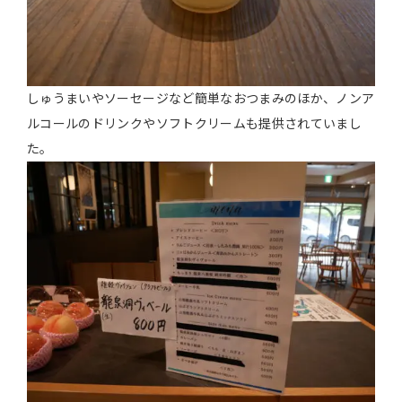
しゅうまいやソーセージなど簡単なおつまみのほか、ノンア
ルコールのドリンクやソフトクリームも提供されていまし
た。