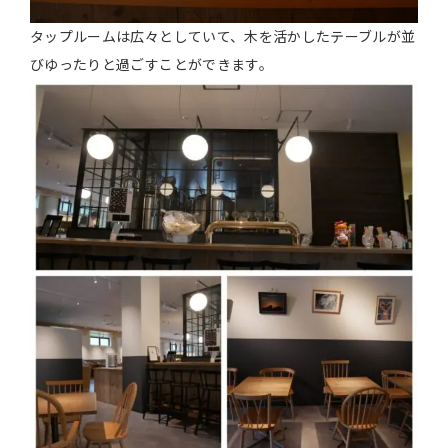
タップルームは広々としていて、木を活かしたテーブルが並
びゆったりと過ごすことができます。