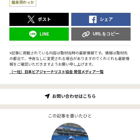
龍泉洞わっか
ポスト
シェア
URLをコピー
LINE
※記事に掲載されている内容は取材当時の最新情報です。情報は取材先
の都合で、予告なしに変更される場合がありますのでくれぐれも最新情
報をご確認いただきますようお願い申し上げます。
（一社）日本ビアジャーナリスト協会 発信メディア一覧
お問い合わせはこちら
この記事を書いたひと