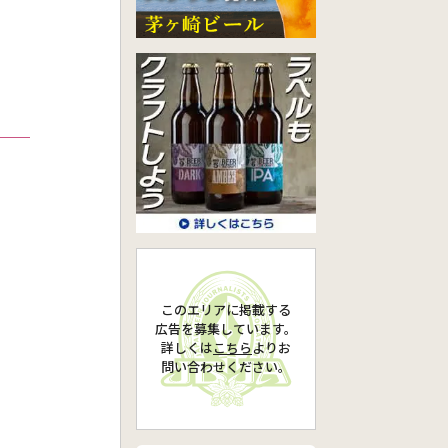
このエリアに掲載する
広告を募集しています。
詳しくは
こちら
より
お
問い合わせください。