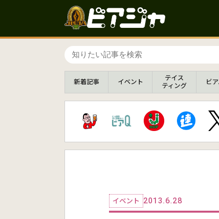
テイス
新着
記事
イベント
ビア
ティング
2013.6.28
イベント