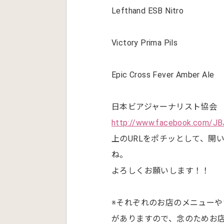
Lefthand ESB Nitro
Victory Prima Pils
Epic Cross Fever Amber Ale
日本ビアジャーナリスト協会
http://www.facebook.com/JB
上のURLをポチッとして、開
ね。
よろしくお願いします！！
※それぞれのお店のメニュー
がありますので、念のためお