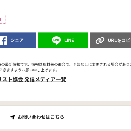
」
シェア
LINE
URLをコピ
時の最新情報です。情報は取材先の都合で、予告なしに変更される場合があり
だきますようお願い申し上げます。
リスト協会 発信メディア一覧
お問い合わせはこちら