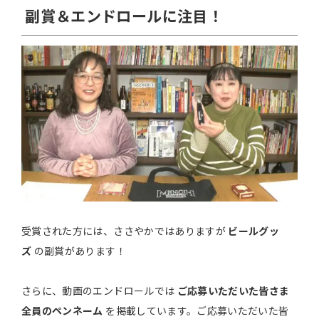
副賞＆エンドロールに注目！
受賞された方には、ささやかではありますが
ビールグッ
ズ
の副賞があります！
さらに、動画のエンドロールでは
ご応募いただいた皆さま
全員のペンネーム
を掲載しています。ご応募いただいた皆