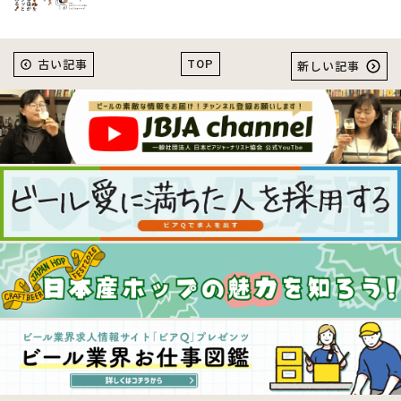
TOP
古い記事
新しい記事