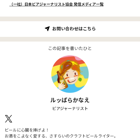
（一社）日本ビアジャーナリスト協会 発信メディア一覧
お問い合わせはこちら
この記事を書いたひと
ルッぱらかなえ
ビアジャーナリスト
ビールに心臓を捧げよ！
お酒をこよなく愛する、さすらいのクラフトビールライター。