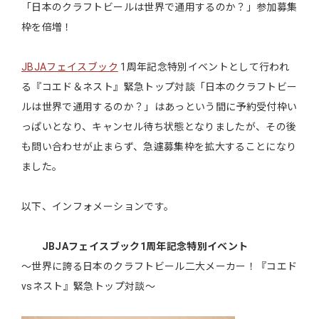
「日本のクラフトビールは世界で通用するのか？」参加募集
枠を倍増！
JBJAフェイスブック
1周年記念特別イベントとして行われ
る『コエド＆ネスト』緊急トップ対談「日本のクラフトビー
ルは世界で通用するのか？」はあっという間に予約受付枠い
っぱいとなり、キャンセル待ち状態となりましたが、その後
も問い合わせが止まらず、急遽募集枠を拡大することになり
ました。
以下、インフォメーションです。
JBJAフェイスブック1周年記念特別イベント
～世界に誇る日本のクラフトビール二大メーカー！『コエド
vsネスト』緊急トップ対談～