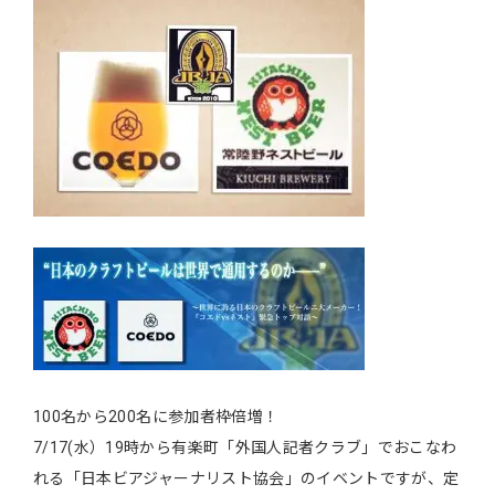
100名から200名に参加者枠倍増！
7/17(水）19時から有楽町「外国人記者クラブ」でおこなわ
れる「日本ビアジャーナリスト協会」のイベントですが、定