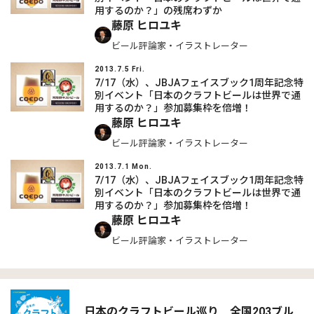
用するのか？」の残席わずか
藤原 ヒロユキ
ビール評論家・イラストレーター
2013.7.5 Fri.
7/17（水）、JBJAフェイスブック1周年記念特
別イベント「日本のクラフトビールは世界で通
用するのか？」参加募集枠を倍増！
藤原 ヒロユキ
ビール評論家・イラストレーター
2013.7.1 Mon.
7/17（水）、JBJAフェイスブック1周年記念特
別イベント「日本のクラフトビールは世界で通
用するのか？」参加募集枠を倍増！
藤原 ヒロユキ
ビール評論家・イラストレーター
日本のクラフトビール巡り 全国203ブル