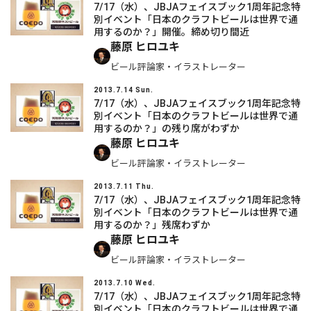
7/17（水）、JBJAフェイスブック1周年記念特
別イベント「日本のクラフトビールは世界で通
用するのか？」開催。締め切り間近
藤原 ヒロユキ
ビール評論家・イラストレーター
2013.7.14 Sun.
7/17（水）、JBJAフェイスブック1周年記念特
別イベント「日本のクラフトビールは世界で通
用するのか？」の残り席がわずか
藤原 ヒロユキ
ビール評論家・イラストレーター
2013.7.11 Thu.
7/17（水）、JBJAフェイスブック1周年記念特
別イベント「日本のクラフトビールは世界で通
用するのか？」残席わずか
藤原 ヒロユキ
ビール評論家・イラストレーター
2013.7.10 Wed.
7/17（水）、JBJAフェイスブック1周年記念特
別イベント「日本のクラフトビールは世界で通