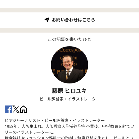
お問い合わせはこちら
この記事を書いたひと
藤原 ヒロユキ
ビール評論家・イラストレーター
ビアジャーナリスト・ビール評論家・イラストレーター
1958年、大阪生まれ。大阪教育大学美術学科卒業後、中学教員を経てフ
リーのイラストレーターに。
飲食雑誌やファッション雑誌での取材・執筆経験を生かし、ビールとフ