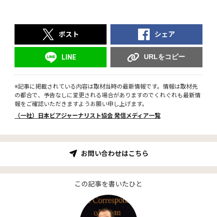
ポスト
シェア
URLをコピー
LINE
※記事に掲載されている内容は取材当時の最新情報です。情報は取材先
の都合で、予告なしに変更される場合がありますのでくれぐれも最新情
報をご確認いただきますようお願い申し上げます。
（一社）日本ビアジャーナリスト協会 発信メディア一覧
お問い合わせはこちら
この記事を書いたひと