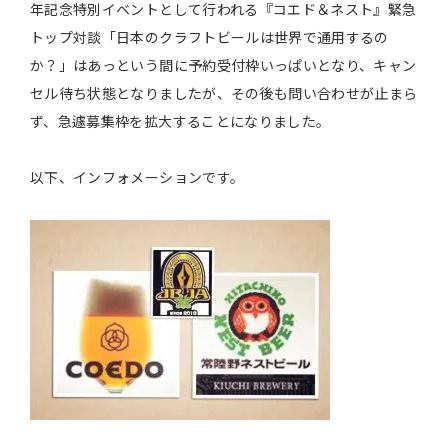
年記念特別イベントとして行われる『コエド＆ネスト』緊急
トップ対談「日本のクラフトビールは世界で通用するの
か？」はあっという間に予約受付枠いっぱいとなり、キャン
セル待ち状態となりましたが、その後も問い合わせが止まら
ず、急遽募集枠を拡大することになりました。
以下、インフォメーションです。