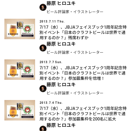
藤原 ヒロユキ
ビール評論家・イラストレーター
2013.7.11 Thu.
7/17（水）、JBJAフェイスブック1周年記念特
別イベント「日本のクラフトビールは世界で通
用するのか？」残席わずか
藤原 ヒロユキ
ビール評論家・イラストレーター
2013.7.7 Sun.
7/17（水）、JBJAフェイスブック1周年記念特
別イベント「日本のクラフトビールは世界で通
用するのか？」参加募集枠を倍増！
藤原 ヒロユキ
ビール評論家・イラストレーター
2013.7.4 Thu.
7/17（水）、JBJAフェイスブック1周年記念特
別イベント「日本のクラフトビールは世界で通
用するのか？」参加募集枠を200名に拡大
藤原 ヒロユキ