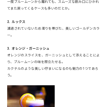
一度ブルームーンから離れても、スムーズな飲み口にひかれ
てまた戻ってくるケースも多いのだとか。
2. ルックス
濾過されていないため濁りを帯びた、美しいゴールデンカラ
ー。
3. オレンジ・ガーニッシュ
オレンジのスライスを、ガーニッシュとして添えることによ
り、ブルームーンの味を際立たせる。
カクテルのような美しい佇まいになるのも魅力の1つであろ
う。