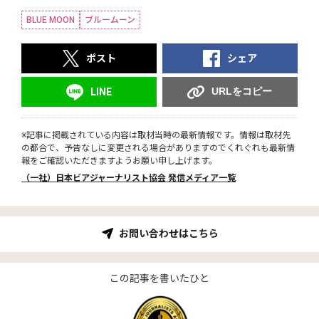
BLUE MOON
ブルームーン
ポスト
シェア
URLをコピー
LINE
※記事に掲載されている内容は取材当時の最新情報です。情報は取材先
の都合で、予告なしに変更される場合がありますのでくれぐれも最新情
報をご確認いただきますようお願い申し上げます。
（一社）日本ビアジャーナリスト協会 発信メディア一覧
お問い合わせはこちら
この記事を書いたひと