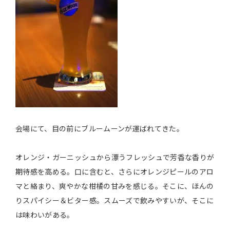
会場にて、目の前にブルームーンが運ばれてきた。
オレンジ・ガーニッシュから漂うフレッシュで芳香な香りが
期待感を高める。口に含むと、さらにオレンジピールのアロ
マと絡まり、爽やかな柑橘の甘みを感じる。そこに、ほんの
りスパイシー＆ビター感。スムーズで飲みやすいが、そこに
は味わいがある。