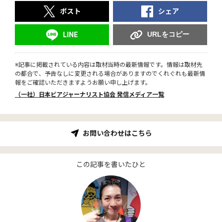
ポスト
シェア
URLをコピー
LINE
※記事に掲載されている内容は取材当時の最新情報です。情報は取材先
の都合で、予告なしに変更される場合がありますのでくれぐれも最新情
報をご確認いただきますようお願い申し上げます。
（一社）日本ビアジャーナリスト協会 発信メディア一覧
お問い合わせはこちら
この記事を書いたひと