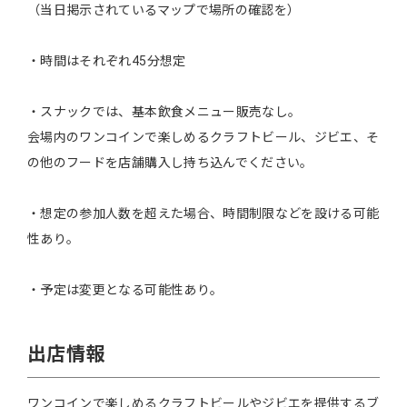
（当日掲示されているマップで場所の確認を）
・時間はそれぞれ45分想定
・スナックでは、基本飲食メニュー販売なし。
会場内のワンコインで楽しめるクラフトビール、ジビエ、そ
の他のフードを店舗購入し持ち込んでください。
・想定の参加人数を超えた場合、時間制限などを設ける可能
性あり。
・予定は変更となる可能性あり。
出店情報
ワンコインで楽しめるクラフトビールやジビエを提供するブ