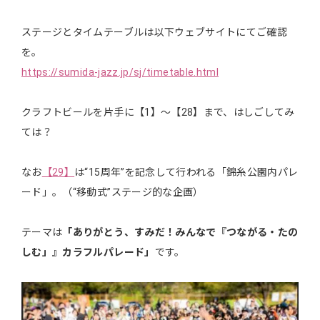
ステージとタイムテーブルは以下ウェブサイトにてご確認
を。
https://sumida-jazz.jp/sj/timetable.html
クラフトビールを片手に【1】～【28】まで、はしごしてみ
ては？
なお
【29】
は“15周年”を記念して行われる「錦糸公園内パレ
ード」。（“移動式”ステージ的な企画）
テーマは
「ありがとう、すみだ！みんなで『つながる・たの
しむ」』カラフルパレード」
です。