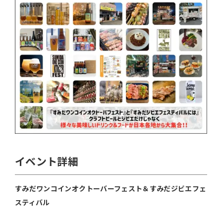
イベント詳細
すみだワンコインオクトーバーフェスト＆すみだジビエフェ
スティバル