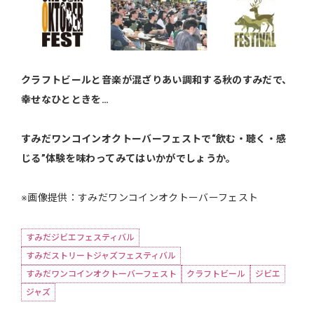
クラフトビールと音楽が混ざりあい調和する秋のすみだで、
幸せなひとときを…
すみだワンコインオクトーバーフェストで“飲む・聴く・感
じる”体験を味わってみてはいかがでしょうか。
※画像提供：すみだワンコインオクトーバーフェスト
すみだジビエフェスティバル
すみだストリートジャズフェスティバル
すみだワンコインオクトーバーフェスト
クラフトビール
ジビエ
ジャズ