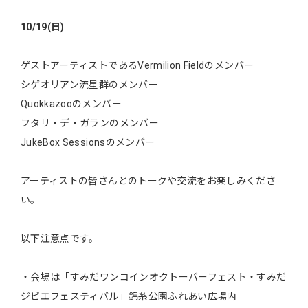
10/19(日)
ゲストアーティストであるVermilion Fieldのメンバー
シゲオリアン流星群のメンバー
Quokkazooのメンバー
フタリ・デ・ガランのメンバー
JukeBox Sessionsのメンバー
アーティストの皆さんとのトークや交流をお楽しみくださ
い。
以下注意点です。
・会場は「すみだワンコインオクトーバーフェスト・すみだ
ジビエフェスティバル」錦糸公園ふれあい広場内