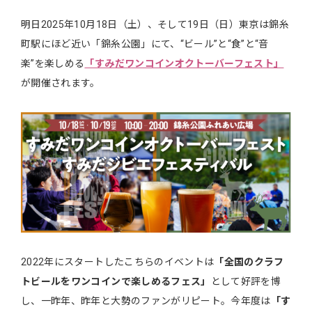
明日2025年10月18日（土）、そして19日（日）東京は錦糸
町駅にほど近い「錦糸公園」にて、“ビール”と“食”と“音
楽”を楽しめる
「すみだワンコインオクトーバーフェスト」
が開催されます。
2022年にスタートしたこちらのイベントは
「全国のクラフ
トビールをワンコインで楽しめるフェス」
として好評を博
し、一昨年、昨年と大勢のファンがリピート。今年度は
「す