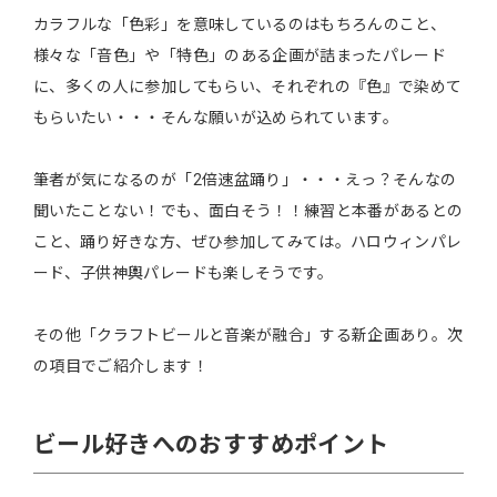
カラフルな「色彩」を意味しているのはもちろんのこと、
様々な「音色」や「特色」のある企画が詰まったパレード
に、多くの人に参加してもらい、それぞれの『色』で染めて
もらいたい・・・そんな願いが込められています。
筆者が気になるのが「2倍速盆踊り」・・・えっ？そんなの
聞いたことない！でも、面白そう！！練習と本番があるとの
こと、踊り好きな方、ぜひ参加してみては。ハロウィンパレ
ード、子供神輿パレードも楽しそうです。
その他「クラフトビールと音楽が融合」する新企画あり。次
の項目でご紹介します！
ビール好きへのおすすめポイント