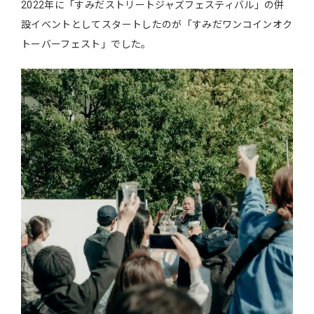
2022年に「すみだストリートジャズフェスティバル」の併
設イベントとしてスタートしたのが「すみだワンコインオク
トーバーフェスト」でした。