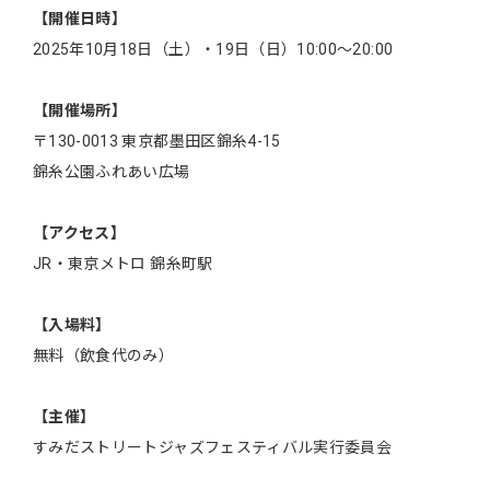
【開催日時】
2025年10月18日（土）・19日（日）10:00〜20:00
【開催場所】
〒130-0013 東京都墨田区錦糸4-15
錦糸公園ふれあい広場
【アクセス】
JR・東京メトロ 錦糸町駅
【入場料】
無料（飲食代のみ）
【主催】
すみだストリートジャズフェスティバル実行委員会