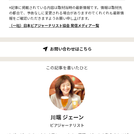
※記事に掲載されている内容は取材当時の最新情報です。情報は取材先
の都合で、予告なしに変更される場合がありますのでくれぐれも最新情
報をご確認いただきますようお願い申し上げます。
（一社）日本ビアジャーナリスト協会 発信メディア一覧
お問い合わせはこちら
この記事を書いたひと
川端 ジェーン
ビアジャーナリスト