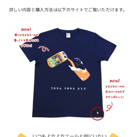
詳しい内容と購入方法は以下のサイトでご覧いただけます。