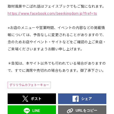
取材風景やこぼれ話はフェイスブックでもご覧になれます。
https://www.facebook.com/beerkingdom.jp?fref=ts
※お店のメニューや営業時間、イベントの内容などの掲載情
報については、予告なしに変更されることがありますので、
念のためお店やイベント・サイトなどをご確認の上ご来店・
ご来場くださいますようお願い申し上げます。
＊告知は、本サイト以外でも行われている場合がありますの
で、すでに満席や売切れの場合もあります。御了承下さい。
デリリウムカフェトーキョー
ポスト
シェア
URLをコピー
LINE