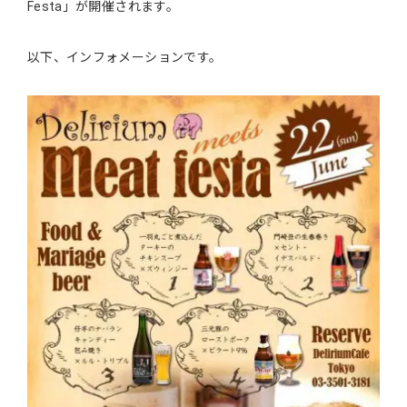
Festa」が開催されます。
以下、インフォメーションです。