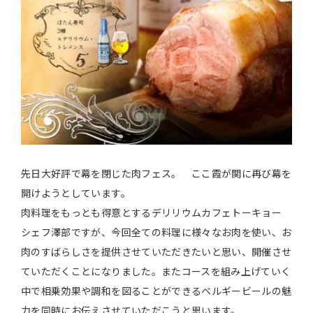
先日大好評で幕を閉じた肉フェス。 ここ霞が関に再び幕を
開けようとしています。
肉料理をもっとも得意とするデリリウムカフェトーキョー
シェフ澤部ですが、今回全ての料理に様々なお肉を使い、お
肉のすばらしさを提供させていただきたいと思い、開催させ
ていただくことになりました。またコースを組み上げていく
中で相乗効果や調和を図ることができるベルギービールの魅
力を同時にお伝えさせていただこうと思います。