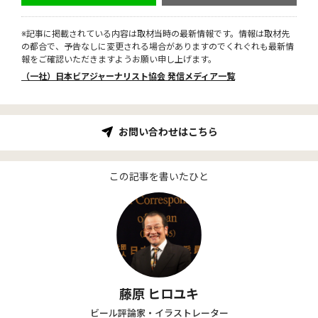
※記事に掲載されている内容は取材当時の最新情報です。情報は取材先
の都合で、予告なしに変更される場合がありますのでくれぐれも最新情
報をご確認いただきますようお願い申し上げます。
（一社）日本ビアジャーナリスト協会 発信メディア一覧
お問い合わせはこちら
この記事を書いたひと
藤原 ヒロユキ
ビール評論家・イラストレーター