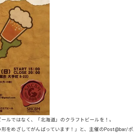
ビールではなく、「北海道」のクラフトビールを！〟
をめざしてがんばっています！」と、主催のPost@bar/ポ