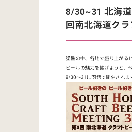
8/30~31 
回南北海道クラ
猛暑の中、各地で盛り上がる
ビールの魅力を拡げようと、今
8/30〜31に函館で開催されま