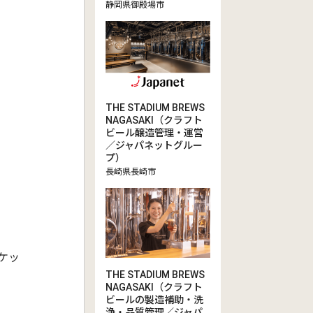
静岡県御殿場市
THE STADIUM BREWS
NAGASAKI（クラフト
ビール醸造管理・運営
／ジャパネットグルー
プ）
長崎県長崎市
チケッ
THE STADIUM BREWS
NAGASAKI（クラフト
ビールの製造補助・洗
浄・品質管理／ジャパ