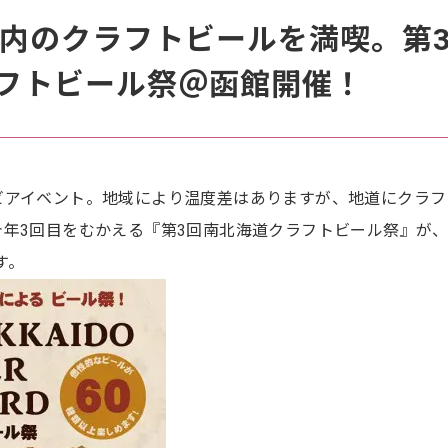
北海道内のクラフトビールを満喫。第
フトビール祭＠函館開催！
ビアイベント。地域により温度差はありますが、地道にクラフ
年3回目をむかえる『第3回南北海道クラフトビール祭』が
す。