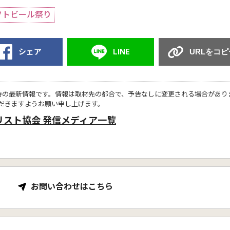
フトビール祭り
シェア
LINE
URLをコピ
時の最新情報です。情報は取材先の都合で、予告なしに変更される場合があり
だきますようお願い申し上げます。
リスト協会 発信メディア一覧
お問い合わせはこちら