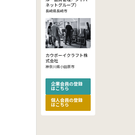
ネットグループ）
長崎県長崎市
カウボーイクラフト株
式会社
神奈川県小田原市
企業会員の登録
はこちら
個人会員の登録
はこちら