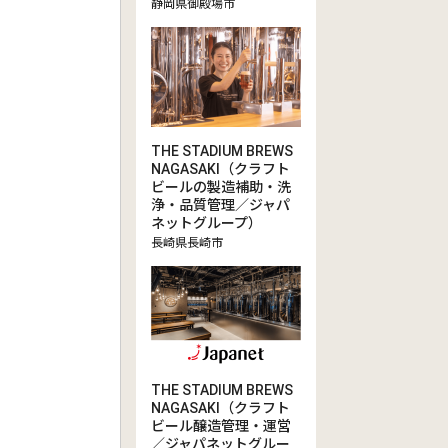
静岡県御殿場市
THE STADIUM BREWS
NAGASAKI（クラフト
ビールの製造補助・洗
浄・品質管理／ジャパ
ネットグループ）
長崎県長崎市
THE STADIUM BREWS
NAGASAKI（クラフト
ビール醸造管理・運営
／ジャパネットグルー