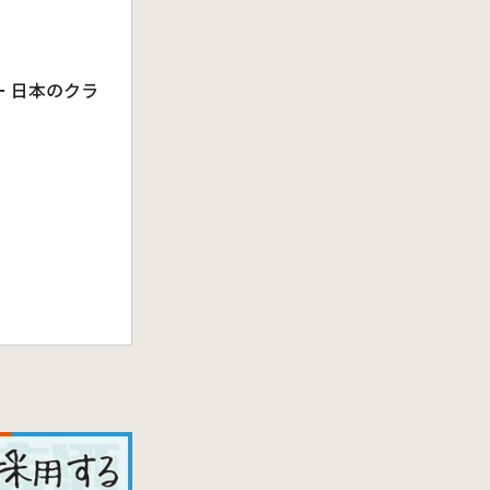
 日本のクラ