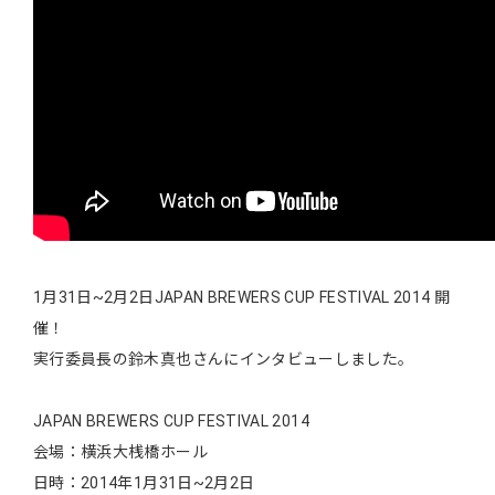
1月31日~2月2日JAPAN BREWERS CUP FESTIVAL 2014 開
催！
実行委員長の鈴木真也さんにインタビューしました。
JAPAN BREWERS CUP FESTIVAL 2014
会場：横浜大桟橋ホール
日時：2014年1月31日~2月2日