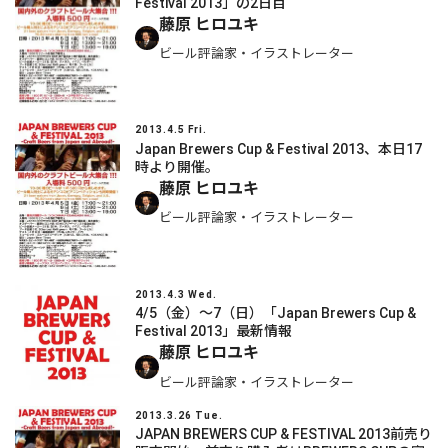
Festival 2013」の2日目
藤原 ヒロユキ
ビール評論家・イラストレーター
2013.4.5 Fri.
Japan Brewers Cup & Festival 2013、本日17
時より開催。
藤原 ヒロユキ
ビール評論家・イラストレーター
2013.4.3 Wed.
4/5（金）～7（日）「Japan Brewers Cup &
Festival 2013」最新情報
藤原 ヒロユキ
ビール評論家・イラストレーター
2013.3.26 Tue.
JAPAN BREWERS CUP & FESTIVAL 2013前売り