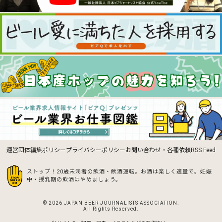
運営団体
編集ポリシー
プライバシーポリシー
お問い合わせ・各種依頼
RSS Feed
ストップ！20歳未満者の飲酒・飲酒運転。お酒は楽しく適量で。
妊娠
中・授乳期の飲酒はやめましょう。
© 2026 JAPAN BEER JOURNALISTS ASSOCIATION.
All Rights Reserved.