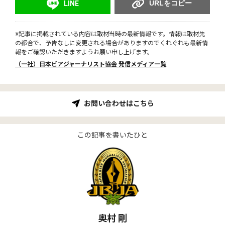
URLをコピー
LINE
※記事に掲載されている内容は取材当時の最新情報です。情報は取材先
の都合で、予告なしに変更される場合がありますのでくれぐれも最新情
報をご確認いただきますようお願い申し上げます。
（一社）日本ビアジャーナリスト協会 発信メディア一覧
お問い合わせはこちら
この記事を書いたひと
奥村 剛