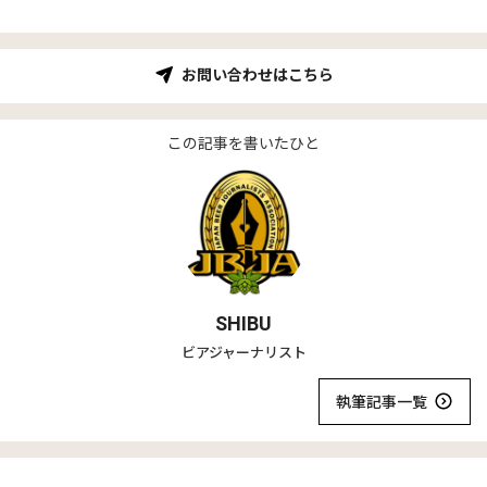
お問い合わせはこちら
この記事を書いたひと
SHIBU
ビアジャーナリスト
執筆記事一覧