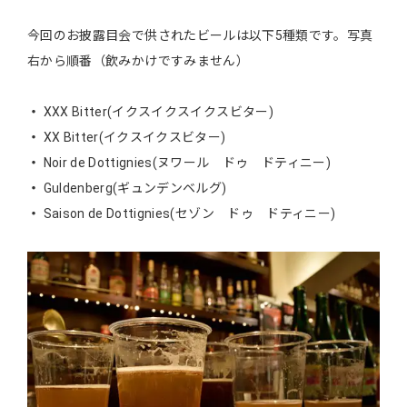
今回のお披露目会で供されたビールは以下5種類です。写真
右から順番（飲みかけですみません）
XXX Bitter(イクスイクスイクスビター)
XX Bitter(イクスイクスビター)
Noir de Dottignies(ヌワール ドゥ ドティニー)
Guldenberg(ギュンデンベルグ)
Saison de Dottignies(セゾン ドゥ ドティニー)