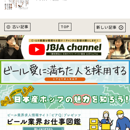
TOP
古い記事
新しい記事