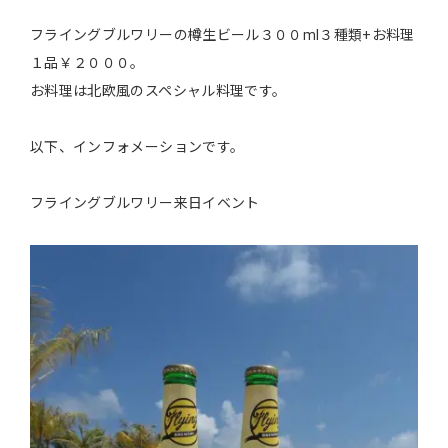
フライングブルワリーの樽生ビール３００ml３種類+お料理
１品￥２０００。
お料理は北欧風のスペシャル料理です。
以下、インフォメーションです。
フライングブルワリー来日イベント