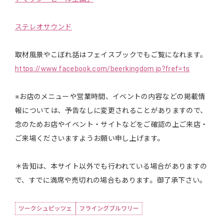
ステレオサウンド
取材風景やこぼれ話はフェイスブックでもご覧になれます。
https://www.facebook.com/beerkingdom.jp?fref=ts
※お店のメニューや営業時間、イベントの内容などの掲載情
報については、予告なしに変更されることがありますので、
念のためお店やイベント・サイトなどをご確認の上ご来店・
ご来場くださいますようお願い申し上げます。
＊告知は、本サイト以外でも行われている場合がありますの
で、すでに満席や売切れの場合もあります。御了承下さい。
ツークシュピッツェ
フライングブルワリー