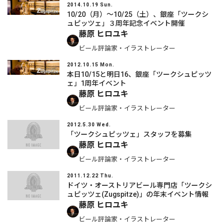
2014.10.19 Sun.
10/20（月）～10/25（土）、銀座「ツークシ
ュピッツェ」３周年記念イベント開催
藤原 ヒロユキ
ビール評論家・イラストレーター
2012.10.15 Mon.
本日10/15と明日16、銀座「ツークシュピッツ
ェ」1周年イベント
藤原 ヒロユキ
ビール評論家・イラストレーター
2012.5.30 Wed.
「ツークシュピッツェ」スタッフを募集
藤原 ヒロユキ
ビール評論家・イラストレーター
2011.12.22 Thu.
ドイツ・オーストリアビール専門店「ツークシ
ュピッツェ(Zugspitze)」の年末イベント情報
藤原 ヒロユキ
ビール評論家・イラストレーター