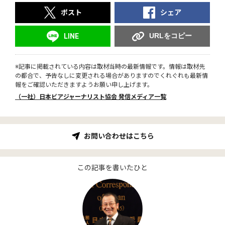
ポスト
シェア
URLをコピー
LINE
※記事に掲載されている内容は取材当時の最新情報です。情報は取材先
の都合で、予告なしに変更される場合がありますのでくれぐれも最新情
報をご確認いただきますようお願い申し上げます。
（一社）日本ビアジャーナリスト協会 発信メディア一覧
お問い合わせはこちら
この記事を書いたひと