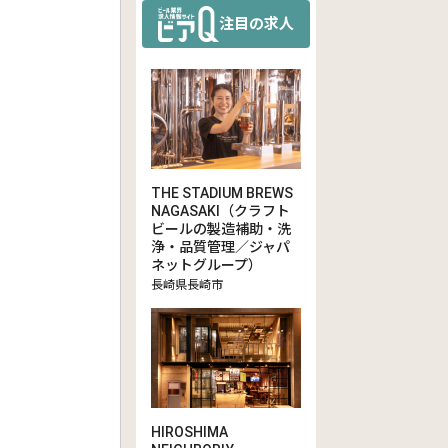
注目の求人
THE STADIUM BREWS
NAGASAKI（クラフト
ビールの製造補助・洗
浄・品質管理／ジャパ
ネットグループ）
長崎県長崎市
HIROSHIMA