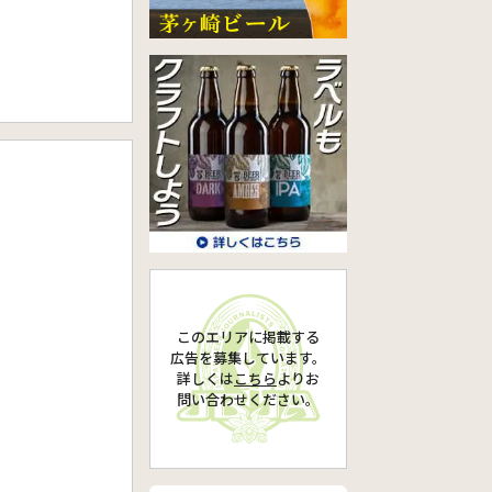
このエリアに掲載する
広告を募集しています。
詳しくは
こちら
より
お
問い合わせください。