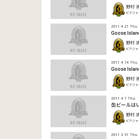
野村 
ビアジャ
2011.4.21 Thu.
Goose Isl
野村 
ビアジャ
2011.4.14 Thu.
Goose Isl
野村 
ビアジャ
2011.4.7 Thu.
缶ビールは
野村 
ビアジャ
2011.3.31 Thu.