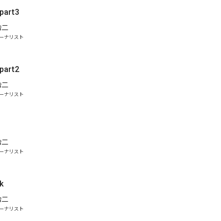
 part3
浩二
ーナリスト
 part2
浩二
ーナリスト
浩二
ーナリスト
k
浩二
ーナリスト