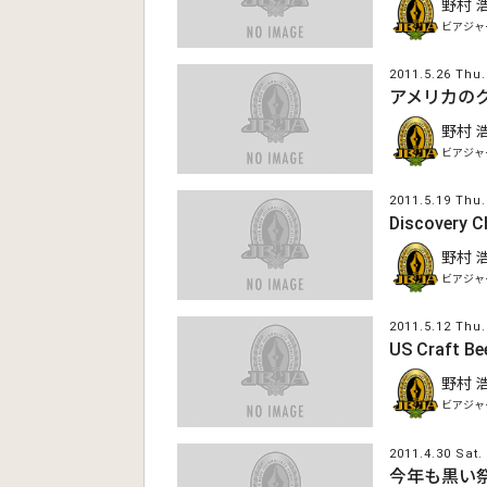
野村 
ビアジャ
2011.5.26 Thu.
アメリカの
野村 
ビアジャ
2011.5.19 Thu.
Discovery C
野村 
ビアジャ
2011.5.12 Thu.
US Craft 
野村 
ビアジャ
2011.4.30 Sat.
今年も黒い