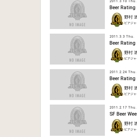
2011.3.10 Thu.
Beer Rating
野村 
ビアジャ
2011.3.3 Thu.
Beer Rating
野村 
ビアジャ
2011.2.24 Thu.
Beer Rating
野村 
ビアジャ
2011.2.17 Thu.
SF Beer Wee
野村 
ビアジャ