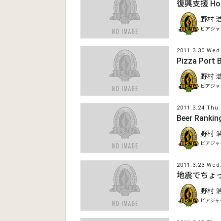
復興支援 Hop 
野村 
ビアジャ
2011.3.30 Wed
Pizza Por
野村 
ビアジャ
2011.3.24 Thu.
Beer Rank
野村 
ビアジャ
2011.3.23 Wed
地震でちょ
野村 
ビアジャ