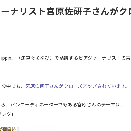
ジャーナリスト宮原佐研子さんがク
ippin」（運営ぐるなび）で活躍するビアジャーナリストの宮
ーの中でも、
宮原佐研子さんがクローズアップされています。
がら、パンコーディネーターでもある宮原さんのテーマは、
リング」