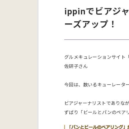
ippinでビア
ーズアップ！
グルメキュレーションサイト「
佐研子さん
今回は、数いるキューレータ
ビアジャーナリストでありな
ずばり「ビールとパンのペア