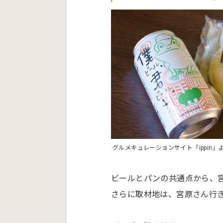
グルメキュレーションサイト「ippin」
ビールとパンの共通点から、
さらに取材地は、宮原さん行