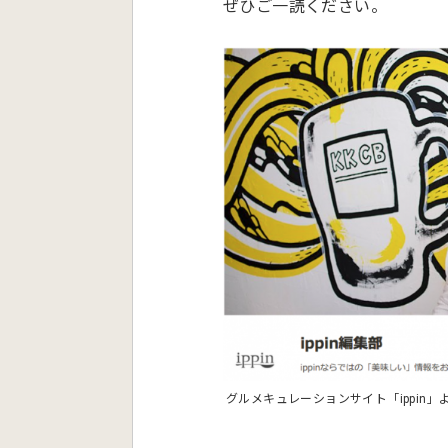
ぜひご一読ください。
グルメキュレーションサイト「ippin」