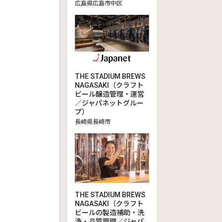
広島県広島市中区
THE STADIUM BREWS
NAGASAKI（クラフト
ビール醸造管理・運営
／ジャパネットグルー
プ）
長崎県長崎市
THE STADIUM BREWS
NAGASAKI（クラフト
ビールの製造補助・洗
浄・品質管理／ジャパ