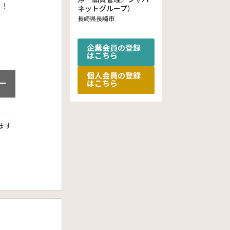
ぞ！
ネットグループ）
長崎県長崎市
企業会員の登録
はこちら
個人会員の登録
ー
はこちら
ます