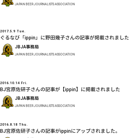
JAPAN BEER JOURNALISTS ASSOCIATION
2017.5.9 Tue.
ぐるなび「ippin」に野田幾子さんの記事が掲載されました
JBJA事務局
JAPAN BEER JOURNALISTS ASSOCIATION
2016.10.14 Fri.
BJ宮原佐研子さんの記事が【ippin】に掲載されました
JBJA事務局
JAPAN BEER JOURNALISTS ASSOCIATION
2016.8.18 Thu.
BJ宮原佐研子さんの記事がippinにアップされました。