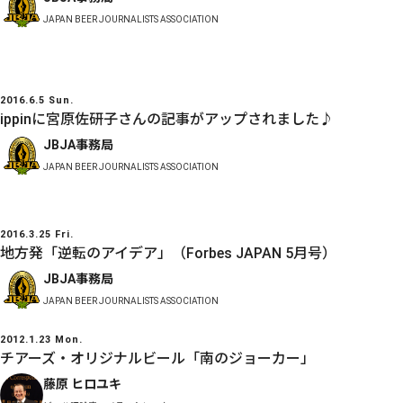
JAPAN BEER JOURNALISTS ASSOCIATION
2016.6.5 Sun.
ippinに宮原佐研子さんの記事がアップされました♪
JBJA事務局
JAPAN BEER JOURNALISTS ASSOCIATION
2016.3.25 Fri.
地方発「逆転のアイデア」（Forbes JAPAN 5月号）
JBJA事務局
JAPAN BEER JOURNALISTS ASSOCIATION
2012.1.23 Mon.
チアーズ・オリジナルビール「南のジョーカー」
藤原 ヒロユキ