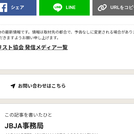
シェア
LINE
URLをコピ
時の最新情報です。情報は取材先の都合で、予告なしに変更される場合があり
だきますようお願い申し上げます。
リスト協会 発信メディア一覧
お問い合わせはこちら
この記事を書いたひと
JBJA事務局