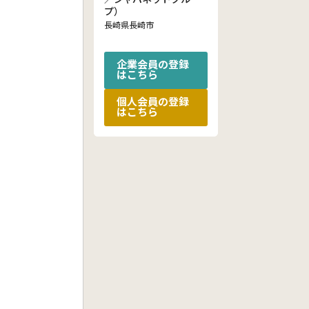
プ）
長崎県長崎市
企業会員の登録
はこちら
個人会員の登録
はこちら