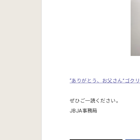
“ありがとう、お父さん”ゴク
ぜひご一読ください。
JBJA事務局