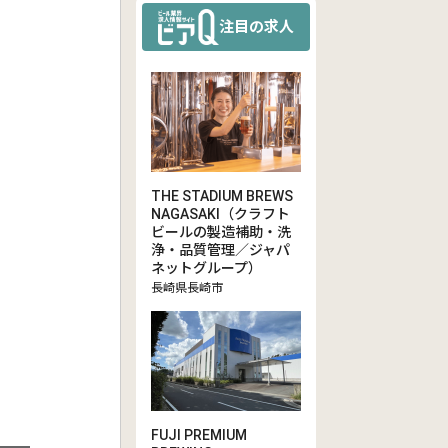
注目の求人
THE STADIUM BREWS
NAGASAKI（クラフト
ビールの製造補助・洗
浄・品質管理／ジャパ
ネットグループ）
長崎県長崎市
FUJI PREMIUM