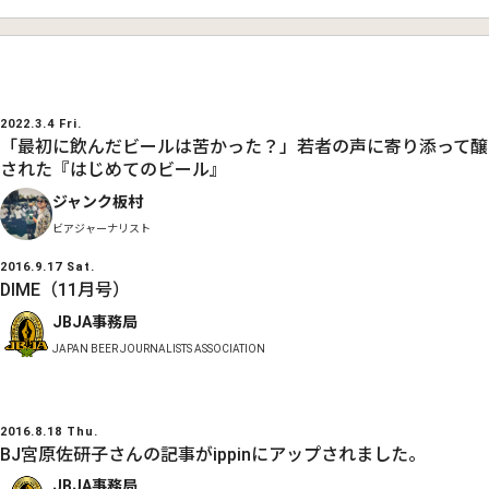
2022.3.4 Fri.
「最初に飲んだビールは苦かった？」若者の声に寄り添って醸
された『はじめてのビール』
ジャンク板村
ビアジャーナリスト
2016.9.17 Sat.
DIME（11月号）
JBJA事務局
JAPAN BEER JOURNALISTS ASSOCIATION
2016.8.18 Thu.
BJ宮原佐研子さんの記事がippinにアップされました。
JBJA事務局