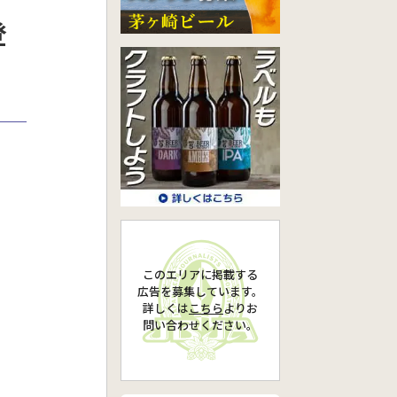
登
このエリアに掲載する
広告を募集しています。
詳しくは
こちら
より
お
問い合わせください。