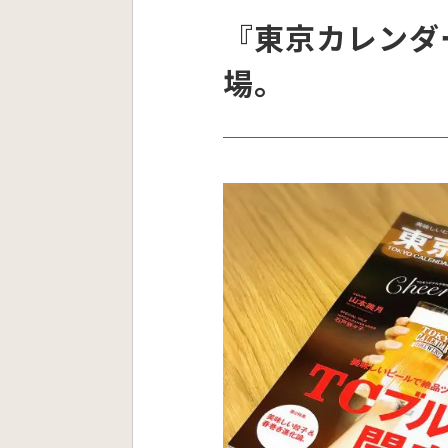
『東京カレンダ
場。