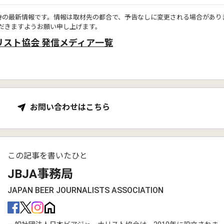
時の最新情報です。情報は取材先の都合で、予告なしに変更される場合があり
だきますようお願い申し上げます。
リスト協会 発信メディア一覧
お問い合わせはこちら
この記事を書いたひと
JBJA事務局
JAPAN BEER JOURNALISTS ASSOCIATION