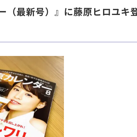
ー（最新号）』に藤原ヒロユキ