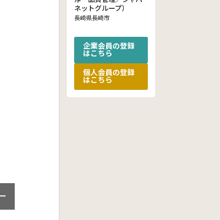
ネットグループ）
長崎県長崎市
企業会員の登録
はこちら
個人会員の登録
はこちら
ー