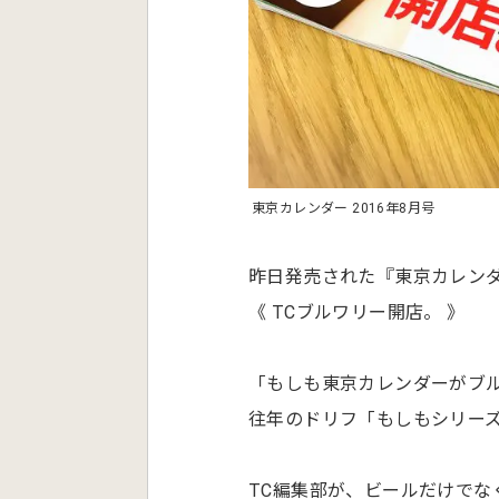
東京カレンダー 2016年8月号
昨日発売された『東京カレンダー
《 TCブルワリー開店。 》
「もしも東京カレンダーがブ
往年のドリフ「もしもシリー
TC編集部が、ビールだけでな