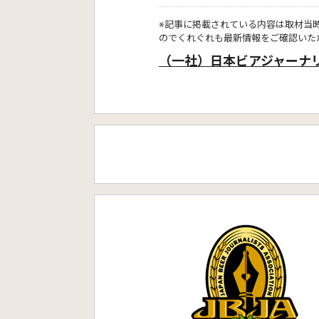
※記事に掲載されている内容は取材当
のでくれぐれも最新情報をご確認いた
（一社）日本ビアジャーナ