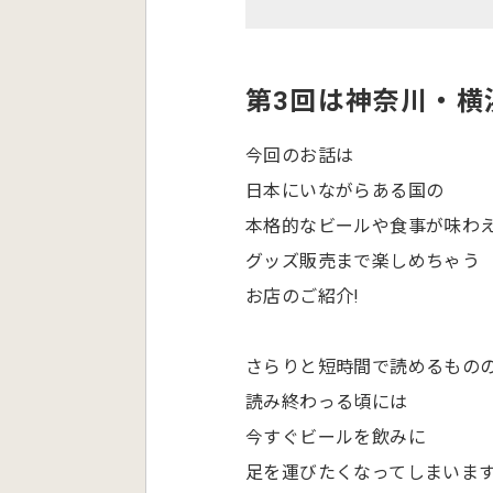
第3回は神奈川・横
今回のお話は
日本にいながらある国の
本格的なビールや食事が味わ
グッズ販売まで楽しめちゃう
お店のご紹介!
さらりと短時間で読めるもの
読み終わっる頃には
今すぐビールを飲みに
足を運びたくなってしまいま