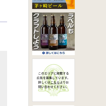
このエリアに掲載する
広告を募集しています。
詳しくは
こちら
より
お
問い合わせください。