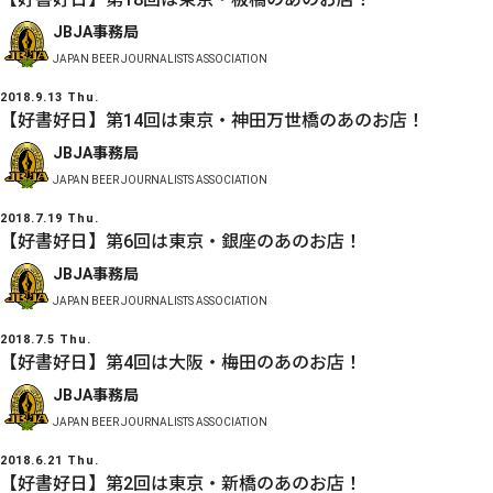
JBJA事務局
JAPAN BEER JOURNALISTS ASSOCIATION
2018.9.13 Thu.
【好書好日】第14回は東京・神田万世橋のあのお店！
JBJA事務局
JAPAN BEER JOURNALISTS ASSOCIATION
2018.7.19 Thu.
【好書好日】第6回は東京・銀座のあのお店！
JBJA事務局
JAPAN BEER JOURNALISTS ASSOCIATION
2018.7.5 Thu.
【好書好日】第4回は大阪・梅田のあのお店！
JBJA事務局
JAPAN BEER JOURNALISTS ASSOCIATION
2018.6.21 Thu.
【好書好日】第2回は東京・新橋のあのお店！