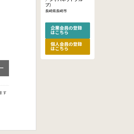
プ）
長崎県長崎市
企業会員の登録
はこちら
個人会員の登録
はこちら
ー
ます