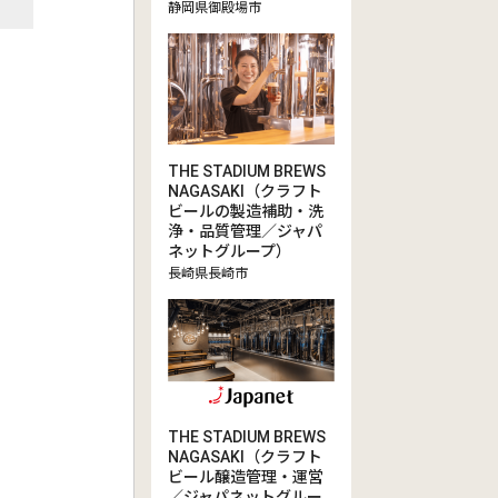
静岡県御殿場市
THE STADIUM BREWS
NAGASAKI（クラフト
ビールの製造補助・洗
浄・品質管理／ジャパ
ネットグループ）
長崎県長崎市
THE STADIUM BREWS
NAGASAKI（クラフト
ビール醸造管理・運営
／ジャパネットグルー