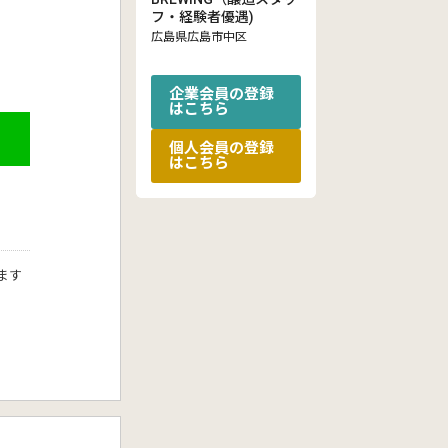
フ・経験者優遇)
広島県広島市中区
企業会員の登録
はこちら
個人会員の登録
はこちら
ます