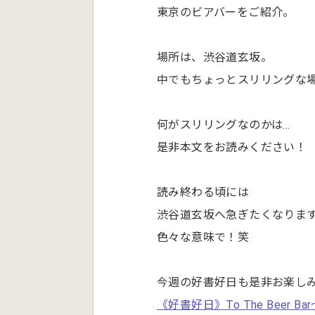
東京のビアバーをご紹介。
場所は、渋谷道玄坂。
中でもちょっとスリリングな
何がスリリングなのかは…
是非本文をお読みください！
読み終わる頃には
渋谷道玄坂へ急ぎたくなりま
色々な意味で！笑
今週の好書好日も是非お楽し
《好書好日》To The Beer