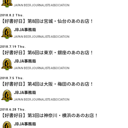
JAPAN BEER JOURNALISTS ASSOCIATION
2018.8.2 Thu.
【好書好日】第8回は宮城・仙台のあのお店！
JBJA事務局
JAPAN BEER JOURNALISTS ASSOCIATION
2018.7.19 Thu.
【好書好日】第6回は東京・銀座のあのお店！
JBJA事務局
JAPAN BEER JOURNALISTS ASSOCIATION
2018.7.5 Thu.
【好書好日】第4回は大阪・梅田のあのお店！
JBJA事務局
JAPAN BEER JOURNALISTS ASSOCIATION
2018.6.28 Thu.
【好書好日】第3回は神奈川・横浜のあのお店！
JBJA事務局