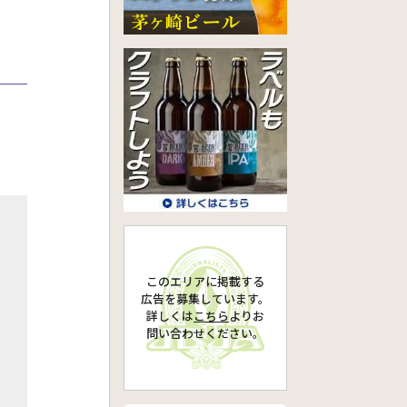
このエリアに掲載する
広告を募集しています。
詳しくは
こちら
より
お
問い合わせください。