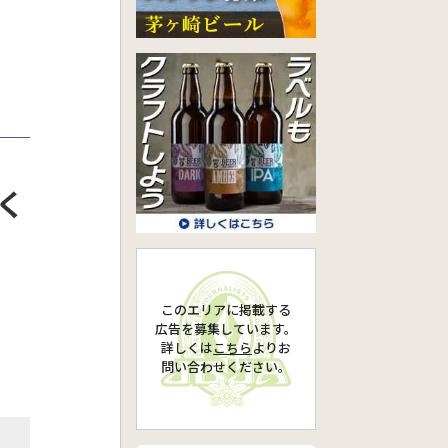
く
このエリアに掲載する
広告を募集しています。
詳しくは
こちら
より
お
問い合わせください。