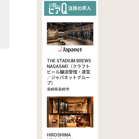
注目の求人
THE STADIUM BREWS
NAGASAKI（クラフト
ビール醸造管理・運営
／ジャパネットグルー
プ）
長崎県長崎市
HIROSHIMA