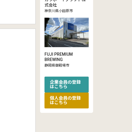
式会社
神奈川県小田原市
FUJI PREMIUM
BREWING
静岡県御殿場市
企業会員の登録
はこちら
個人会員の登録
はこちら