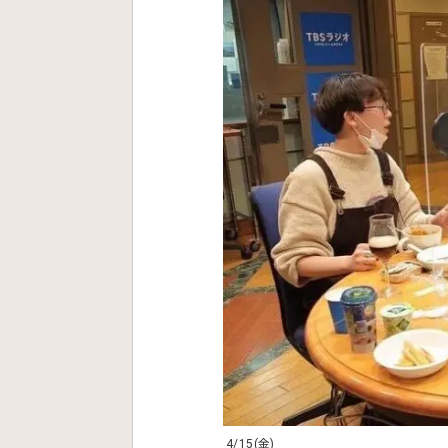
4/15(金)