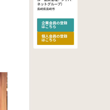
ネットグループ）
長崎県長崎市
企業会員の登録
はこちら
個人会員の登録
はこちら