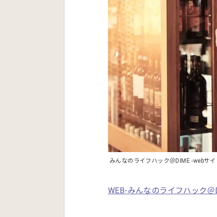
みんなのライフハック＠DIME -webサ
WEB-みんなのライフハック＠D