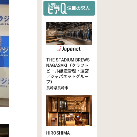
注目の求人
THE STADIUM BREWS
NAGASAKI（クラフト
ビール醸造管理・運営
／ジャパネットグルー
プ）
長崎県長崎市
HIROSHIMA