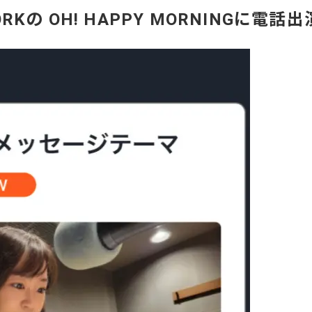
ORKの OH! HAPPY MORNINGに電話出