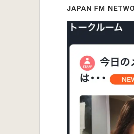
JAPAN FM NETW