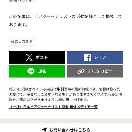
この記事は、ビアジャーナリストの活動記録として掲載して
おります。
藤原ヒロユキ
ポスト
シェア
URLをコピー
LINE
※記事に掲載されている内容は取材当時の最新情報です。情報は取材先
の都合で、予告なしに変更される場合がありますのでくれぐれも最新情
報をご確認いただきますようお願い申し上げます。
（一社）日本ビアジャーナリスト協会 発信メディア一覧
お問い合わせはこちら