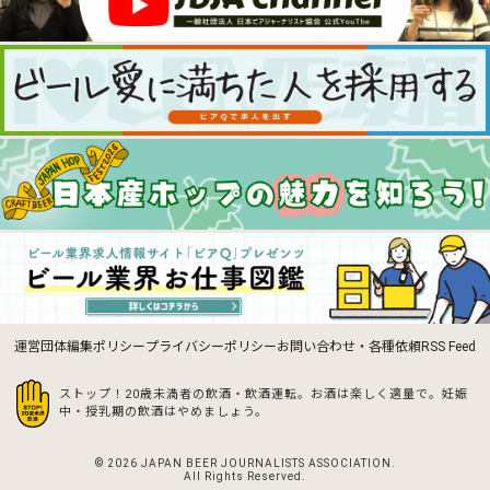
運営団体
編集ポリシー
プライバシーポリシー
お問い合わせ・各種依頼
RSS Feed
ストップ！20歳未満者の飲酒・飲酒運転。お酒は楽しく適量で。
妊娠
中・授乳期の飲酒はやめましょう。
© 2026 JAPAN BEER JOURNALISTS ASSOCIATION.
All Rights Reserved.