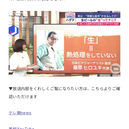
▼放送内容をくわしくご覧になりたい方は、こちらよりご確
認いただけます
テレ朝news
番組YouTube