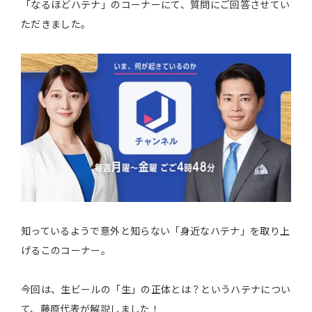
「なるほどハテナ」のコーナーにて、質問にご回答させてい
ただきました。
知っているようで意外と知らない「身近なハテナ」を取り上
げるこのコーナー。
今回は、生ビールの「生」の正体とは？というハテナについ
て、藤原代表が解説しました！