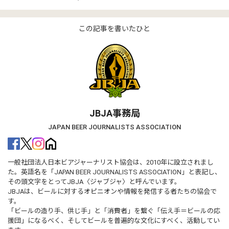
この記事を書いたひと
JBJA事務局
JAPAN BEER JOURNALISTS ASSOCIATION
一般社団法人日本ビアジャーナリスト協会は、2010年に設立されまし
た。英語名を「JAPAN BEER JOURNALISTS ASSOCIATION」と表記し、
その頭文字をとってJBJA〈ジャブジャ〉と呼んでいます。
JBJAは、ビールに対するオピニオンや情報を発信する者たちの協会で
す。
「ビールの造り手、供じ手」と「消費者」を繋ぐ「伝え手＝ビールの応
援団」になるべく、そしてビールを普遍的な文化にすべく、活動してい