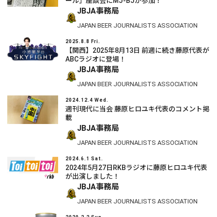
ール」座談会にMJ-BJが参加！
JBJA事務局
JAPAN BEER JOURNALISTS ASSOCIATION
2025.8.8 Fri.
【関西】2025年8月13日 前週に続き藤原代表が
ABCラジオに登場！
JBJA事務局
JAPAN BEER JOURNALISTS ASSOCIATION
2024.12.4 Wed.
週刊現代に当会 藤原ヒロユキ代表のコメント掲
載
JBJA事務局
JAPAN BEER JOURNALISTS ASSOCIATION
2024.6.1 Sat.
2024年5月27日RKBラジオに藤原ヒロユキ代表
が出演しました！
JBJA事務局
JAPAN BEER JOURNALISTS ASSOCIATION