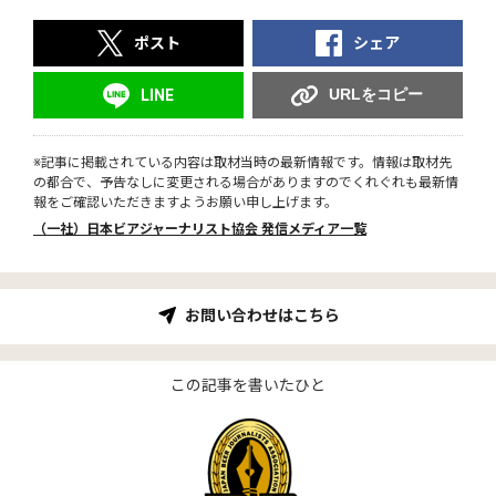
ポスト
シェア
URLをコピー
LINE
※記事に掲載されている内容は取材当時の最新情報です。情報は取材先
の都合で、予告なしに変更される場合がありますのでくれぐれも最新情
報をご確認いただきますようお願い申し上げます。
（一社）日本ビアジャーナリスト協会 発信メディア一覧
お問い合わせはこちら
この記事を書いたひと