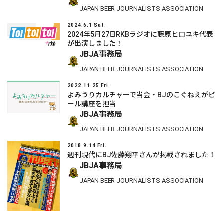
JAPAN BEER JOURNALISTS ASSOCIATION
2024.6.1 Sat.
2024年5月27日RKBラジオに藤原ヒロユキ代表
が出演しました！
JBJA事務局
JAPAN BEER JOURNALISTS ASSOCIATION
2022.11.25 Fri.
よみうりカルチャーで当会・BJのこぐねえがビ
ール講座を担当
JBJA事務局
JAPAN BEER JOURNALISTS ASSOCIATION
2018.9.14 Fri.
週刊現代にBJ佐藤翔平さんが掲載されました！
JBJA事務局
JAPAN BEER JOURNALISTS ASSOCIATION