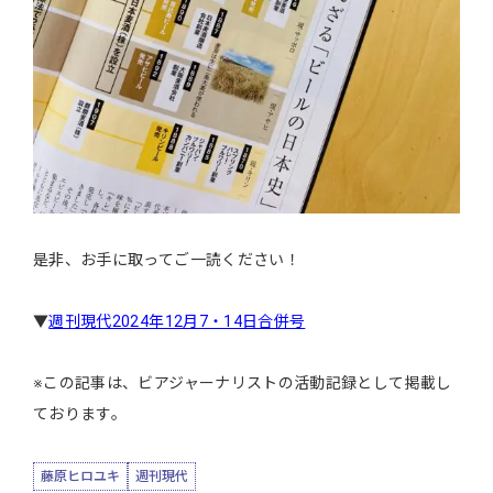
是非、お手に取ってご一読ください！
▼
週刊現代2024年12月7・14日合併号
※この記事は、ビアジャーナリストの活動記録として掲載し
ております。
藤原ヒロユキ
週刊現代