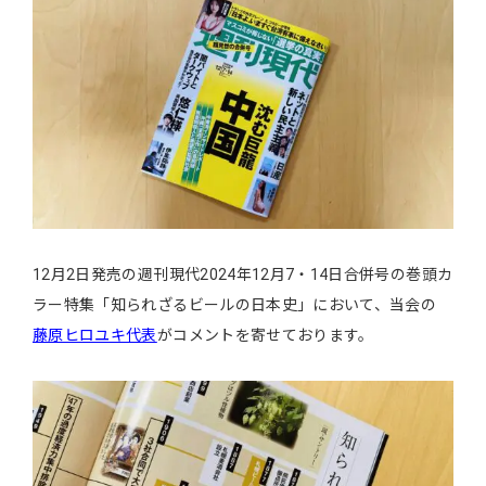
12月2日発売の週刊現代2024年12月7・14日合併号の巻頭カ
ラー特集「知られざるビールの日本史」において、当会の
藤原ヒロユキ代表
がコメントを寄せております。