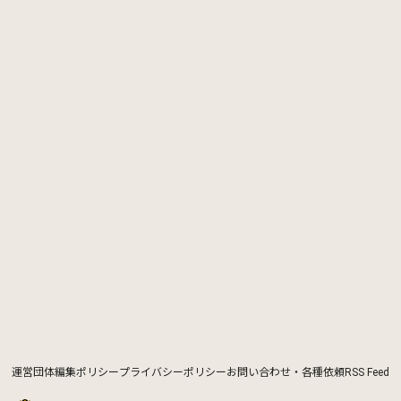
運営団体
編集ポリシー
プライバシーポリシー
お問い合わせ・各種依頼
RSS Feed