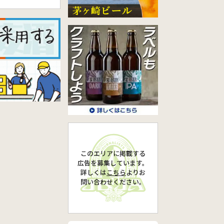
このエリアに掲載する
広告を募集しています。
詳しくは
こちら
より
お
問い合わせください。